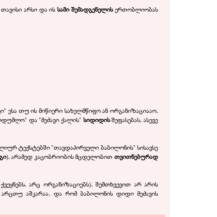
 თავისი არსი და ის
სამი შემადგენელის
ერთობლიობას
ი" ესა თუ ის მიწიერი სახელმწიფო ან ორგანიზაციააო,
აიდუმლო" და "მეძავი ქალის"
სიდიდის
შეფასებას, ასევე
ბლიურ ტექსტებში "თავდაპირველი ბაბილონის" სისავსე
გი
), არამედ კაცობრიობის მცდელობით
თვითნებურად
ქვეყნებს, არც ორგანიზაციებს), შემთხვევით არ არის
 არცთუ აშკარაა, და რომ ბაბილონის დიდი მეძავის