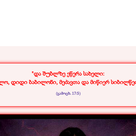
"და შუბლზე ეწერა სახელი:
ლო, დიდი ბაბილონი, მეძავთა და მიწიერ სიბილწე
(გამოცხ. 17:5)