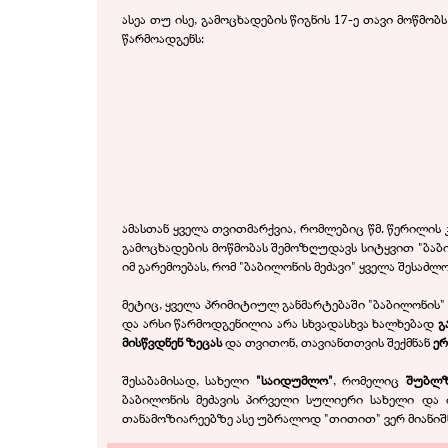
ასეა თუ ისე, გამოცხადების წიგნის 17-ე თავი მოწმო
წარმოადგენს:
ამასთან ყველა თვითმარქვია, რომლებიც წმ. წერილის 
გამოცხადების მოწმობას შემოზღუდავს სიტყვით "ბაბი
იმ გარემოებას, რომ "ბაბილონის მეძავი" ყველა შესაძ
მეტიც, ყველა პრიმიტიულ განმარტებაში "ბაბილონის"
და არსი წარმოდგენილია არა სხვადასხვა ხალხებად
გ
მისწვდნენ ზეცას
და თვითონ, თავიანთთვის შექმნან
ერ
შესაბამისად, სახელი
"საიდუმლო"
, რომელიც
შუბლ
ბაბილონის მეძავის პირველი სულიერი სახელი და 
თანამოზიარეებზე ასე უბრალოდ "თითით" ვერ მიანიშ