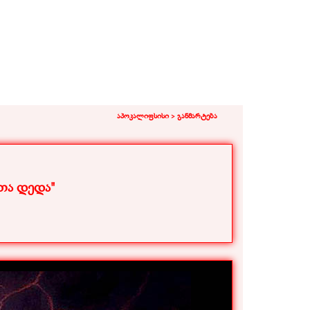
აპოკალიფსისი >
განმარტება
თა დედა"