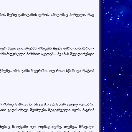
ის შუზე გამოტანის დროს. ამიტომაც პირველი, რაც
ჯერ ასეთ ვითარებაში ჩნდება წყენა ღმრთის მიმართ -
განსაზღვრული მიზნით აკეთებს. მე ამას შევადარებდი
წმუნეს იმის განსაზღვრაში, თუ რისი სწამს და რატომ
რი ზრდის პროცესი ასევე მოიცავს გარკვეული მცდარი
მათი გადასინჯვა შეიძლება მტკივნეული იყოს, მაგრამ
ხებაც ნათქვამი იყო ოდნავ ადრე. თუმცა, მრავალი