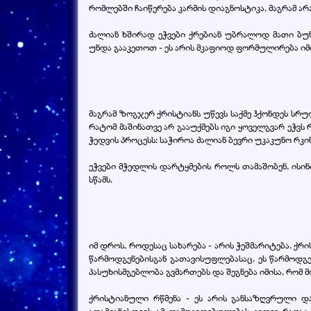
რომლებში ჩაიწერება კარმის დიაგნოსტიკა, მაგრამ არა
ძალიან ხშირად ეჭვები ქრებიან უბრალოდ მათი ბუ
უნდა გააკეთოთ - ეს არის მკაფიოდ ფორმულირება იმი
მაგრამ ზოგჯერ ქრისტიანს უწევს საქმე ჰქონდეს სრუ
რატომ მაშინათვე არ გააუქმებს იგი ყოველგვარ ეჭვს
ჭედვის პროცესს: საჭიროა ძალიან ბევრი უკაკუნო რკინ
ეჭვები მჭედლის დარტყმების როლს თამაშობენ, ისინი
სწამს.
იმ დროს, როდესაც სახარება - არის ჭეშმარიტება, 
წარმოდგენებისგან გათავისუფლებასაც. ეს წარმოდგენ
პასუხისმგებლობა გვმართებს და შეგნება იმისა, რომ 
ქრისტიანული რწმენა - ეს არის განსაზღვრული და