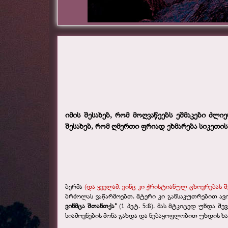
იმის შესახებ, რომ მოღვაწეებს ეშმაკები ძლი
შესახებ, რომ ღმერთი ფრიად ეხმარება სიკეთი
ბერმა
(და ყველამ, ვინც კი ქრისტიანულ ცხოვრებას შე
ბრძოლას ვაწარმოებთ. მტერი კი განსაკუთრებით ავ
ვინმცა შთანთქა"
(1 პეტ. 5:8). მას მტკიცედ უნდა 
სიამოვნების მონა გახდა და ნებაყოფლობით უხდის ხარ