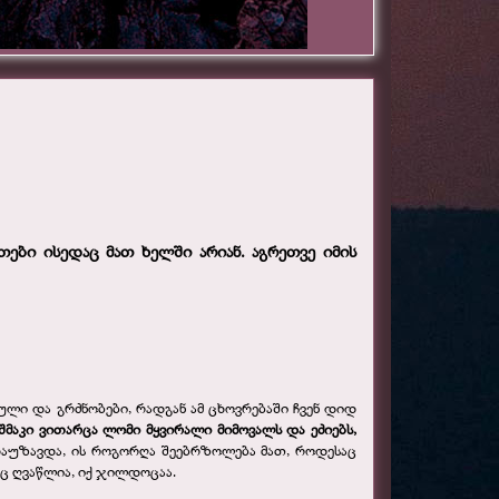
ეთები ისედაც მათ ხელში არიან. აგრეთვე იმის
ი და გრძნობები, რადგან ამ ცხოვრებაში ჩვენ დიდ
ეშმაკი ვითარცა ლომი მყვირალი მიმოვალს და ეძიებს,
ს დაუზავდა, ის როგორღა შეებრზოლება მათ, როდესაც
აც ღვაწლია, იქ ჯილდოცაა.