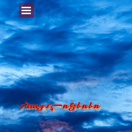
Перейти к контенту
Пропустить меню