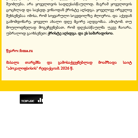
შეიძლება, არა ყოველთვის სადღესასწაულოდ, მაგრამ ყოველთვის
ცოცხლად და სავსედ. ვინაიდან ქრისტე აღსდგა, ყოველივე ირგვლივ
შეხსენებაა იმისა, რომ სიყვარული სიკვდილზე ძლიერია, და აქედან
გამომდინარე, ყოველი ახალი დღე მცირე აღდგომაა. ამიტომ, თუ
მოულოდნელად მოგეჩვენებათ, რომ დღესასწაულმა უკვე ჩაიარა,
უბრალოდ გაიხსენეთ:
ქრისტე აღსდგა. და ეს სამარადისოა
.
წყარო: foma.ru
მასალა თარგმნა და გამოსაქვეყნებლად მოამზადა საიტ
"აპოკალიფსისის" რედაქციამ. 2026 წ.