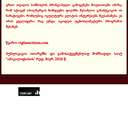
ერთი თვალის სიმბოლოს პრინციპული გამოყენება მიუთითებს იმაზე,
რომ სტივენ სპილბერგის მომდევნო ფილმმა შესაძლოა განამტკიცოს ის
ნარატივები, რომლებიც ოკულტური ელიტის ინტერესებს შეესაბამება. ეს
არის ყველაფერი, რაც უნდა იცოდეთ უცხოპლანეტური პროგრამის
შესახებ.
წყარო:
vigilantcitizen.com
პუბლიკაცია ითარგმნა და გამოსაქვეყნებლად მომზადდა საიტ
"აპოკალიფსისის" რედ. მიერ. 2026 წ.