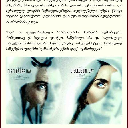
პასუხებს, საყოველთაო მშვიდობას, გლობალურ ერთიანობასა და
აკრძალულ ცოდნას შემოგვთავაზებს, აუცილებელი იქნება წმიდა
ანტონი გავიხსენოთ. უდაბნოში უცნაურ ნათებასთან შეხვედრისას
ის არ მოხიბლულა.
ახლა კი დავუბრუნდეთ ბრაზილიაში მომხდარ შემთხვევას,
რომლითაც ეს სტატია დაიწყო. ჩაწერილი ხმა და სავარაუდო
ობიექტის მოხაზულობა ძალზე წააგავს იმ ელემენტებს, რომლებიც
ნაჩვენებია ფილმში "გამოაშკარავების დღე". დამთხვევაა?