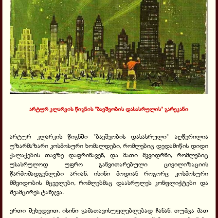
არტურ კლარკის წიგნის "ბავშვობის დასასრულის" გარეკანი
არტურ კლარკის წიგნში "ბავშვობის დასასრული" აღწერილია
უზარმაზარი კოსმოსური ხომალდები, რომლებიც დედამიწის დიდი
ქალაქების თავზე დაფრინავენ, და მათი მკვიდრნი, რომლებიც
უსასრულოდ უფრო განვითარებული ცივილიზაციის
წარმომადგენლები არიან. ისინი მოდიან როგორც კოსმოსური
მშვიდობის მცველები, რომლებმაც დაასრულეს კონფლიქტები და
შეამცირეს ტანჯვა.
ერთი შეხედვით, ისინი გამათავისუფლებლებად ჩანან. თუმცა მათ