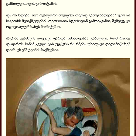
განხილვისთვის გამოიტანოს.
და რა ხდება, თუ რეალური მოვლენა თავად გამოცხადებაა? ჯერ ამ
საკითხს შეთქმულების თეორიათა სფეროდან გამოიყვანთ, შემდეგ კი
ოფიციალურ სახეს მიანიჭებთ.
მაგრამ კვამლის ყოველი ფარდა იმისთვისაა გაბმული, რომ რაიმე
დაფაროს. სანამ ყველა ცას უცქერს რა რჩება უხილავი დედამიწაზე?
დიახ, ეს ეპშტეინის საქმეებია.