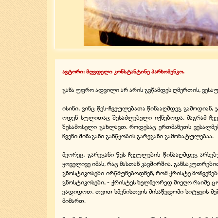
ავტორი: მღვდელი კონსტანტინე პარხომენკო.
განა უფრო ადვილი არ არის გვწამდეს ღმერთის, ვესაუ
ისინი, ვინც წეს-ჩვეულებათა წინააღმდეგ გამოდიან,
ოდენ სულითაც შესაძლებელი იქნებოდა. მაგრამ ჩვენ 
შესამოსელი გახლავთ. როდესაც ერთმანეთს ვესალმე
ჩვენი შინაგანი განწყობის გარეგანი გამოხატულებაა.
მეორეც, გარეგანი წეს-ჩვეულების წინააღმდეგ არ
ყოველივე იმას, რაც მასთან კავშირშია. განსაკუთრები
გნოსტიკოსები ირწმუნებოდნენ, რომ ქრისტე მოჩვენე
გნოსტიკოსები, - ქრისტეს ხელმეორედ მიეღო რაიმე
ვადიდოთ, თვით სმენისთვის მისაწვდომი სიტყვის მე
მიმართ.