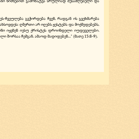
ეგანი ნიშნებით გამოხატვა სრულიად შესაძლებელი და
ეს-ჩვეულება გვჭირდება ჩვენ, რადგან ის გვეხმარება
სოვდეს: ღმერთი არ იღებს ჟესტებს და მოქმედებებს,
რნი იყვნენ იესუ ქრისტეს დროინდელი იუდეველები.
შორსაა ჩემგან. ამაოდ მადიდებენ..." (მათე 15:8-9).