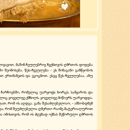
ილიყავით, მაშინ ჩეულებრივ ჩვენთვის ღმრთის დიდება
 შეიმოსება. წეს-ჩვეულება - ეს შინაგანი განწყობის
 ერთმანეთს და ვკოცნით. ესეც წეს-ჩვეულებაა, ანუ
ჩარჩოებში, რომელიც უარყოფს ხორცს, სამყაროს და
ომელიც ყოველივე ქმნილს, ყოველივე მიწიერს უარყოფდა.
, რომ ის აღდგა. განა შესაძლებელიაო, - ამბობდნენ
ბდა, რომ შეუძლებელია ღმერთი რაიმე მატერიალურით
ა იმისთვის, რომ ის ძღვნად იქნას შეწირული ღმრთის