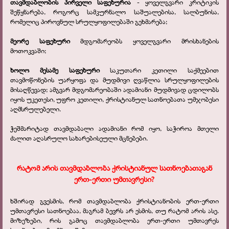
თავმდაბლობის პირველი საფეხურია
- ყოველგვარი კრიტიკის
შეწყნარება, როგორც სამკურნალო საშუალებისა, სალბუნისა,
რომელიც პიროვნულ სრულყოფილებაში გეხმარება;
მეორე საფეხური
მდგომარეობს ყოველგვარი მრისხანების
მოთოკვაში;
ხოლო მესამე საფეხური
საკუთარი კეთილი საქმეებით
თავმოწონების უარყოფა და მუდმივი ღვაწლია სრულყოფილების
მისაღწევად; ამგვარ მდგომარეობაში ადამიანი მუდმივად ცდილობს
იყოს უკეთესი, უფრო კეთილი, ქრისტიანულ სათნოებათა უმჯობესი
აღმსრულებელი.
ჭეშმარიტად თავმდაბალი ადამიანი რომ იყო, საჭიროა მთელი
ძალით აღასრულო სახარებისეული მცნებები.
რატომ არის თავმდაბლობა ქრისტიანულ სათნოებათაგან
ერთ-ერთი უმთავრესი?
ხშირად გვესმის, რომ თავმდაბლობა ქრისტიანობის ერთ-ერთი
უმთავრესი სათნოებაა, მაგრამ ბევრს არ ესმის, თუ რატომ არის ასე.
მიზეზები, რის გამოც თავმდაბლობა ერთ-ერთი უმთავრეს