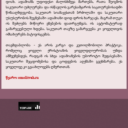
დიახ, ადამიანს უდიდესი ძალისხმევა მართებს, რათა შეიგნოს
საკუთარი უძლურება და ისწავლოს გარესამყაროს საცთურებისადმი
წინააღმდეგობა. საკუთარ სიამაყესთან ბრძოლაში და საკუთარი
უსუსურობის შეგნებაში ადამიანი დიდ დროს ხარჯავს, მაგრამ თუკი
ის შეძლებს მიწიერი ვნებების დათრგუნვას, ის ავტომატურად
გამარჯვებული ხდება, საკუთარ თავზე გამარჯვება კი ყოველთვის
იმსახურებს პატივისცემას.
თავმდაბლობა - ეს არის კარგი და კეთილშობილი პრაქტიკა,
რომელიც ყოველი ქრისტიანის ყოველდღიურობას უნდა
ამშვენებდეს, რადგან ის სხვა ადამიანების უბოროტო შეფასებაში,
საკუთარი შეცდომებისა და ცოდვების აღქმაში გვეხმარება, ეს
ყოველივე კი გვაახლოვებს ღმერთთან.
წყარო:
omolitvah.ru