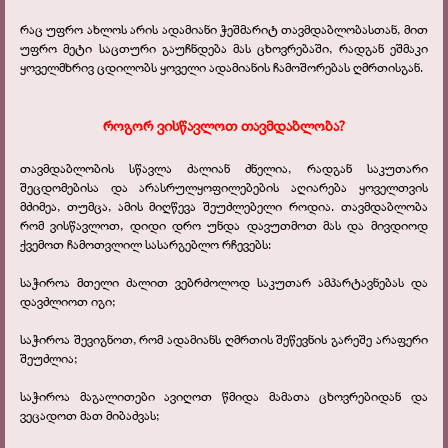
რაც უფრო ახლოს არის ადამიანი ჭეშმარიტ თავმდაბლობასთან, მით
უფრო მეტი საცთური გაუჩნდება მას ცხოვრებაში, რადგან ეშმაკი
ყოველმხრივ ცდილობს ყოველი ადამიანის ჩამოშორებას ღმრთისგან.
როგორ ვისწავლოთ თავმდაბლობა?
თავმდაბლობის სწავლა ძალიან ძნელია, რადგან საკუთარი
შეცდომებისა და არასრულყოფილებების აღიარება ყოველთვის
მძიმეა, თუმცა, ამის მიღწევა შეუძლებელი როდია. თავმდაბლობა
რომ ვისწავლოთ, დიდი დრო უნდა დავუთმოთ მას და მივდიოდ
ქვემოთ ჩამოთვლილ სასარგებლო რჩევებს:
საჭიროა მთელი ძალით ვებრძოლოდ საკუთარ ამპარტავნებას და
დავძლიოთ იგი;
საჭიროა შევიგნოთ, რომ ადამიანს ღმრთის შეწევნის გარეშე არაფერი
შეუძლია;
საჭიროა მაგალითები ავიღოთ წმიდა მამათა ცხოვრებიდან და
ვეცადოთ მათ მიბაძვას;