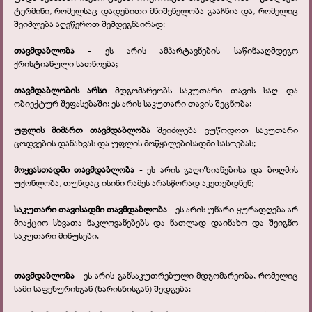
ტერმინი, რომელსაც დადებითი მნიშვნელობა გააჩნია და, რომელიც
შეიძლება აღვწეროთ შემდეგნაირად:
თავმდაბლობა
- ეს არის ამპარტავნების საწინააღმდეგო
ქრისტიანული სათნოება;
თავმდაბლობის არსი
მდგომარეობს საკუთარი თავის საღ და
ობიექტურ შეფასებაში; ეს არის საკუთარი თავის შეცნობა;
უფლის მიმართ თავმდაბლობა
შეიძლება ვუწოდოთ საკუთარი
ცოდვების დანახვას და უფლის მოწყალებისადმი სასოებას;
მოყვასთადმი თავმდაბლობა
- ეს არის გაღიზიანებისა და ბოღმის
უქონლობა, თუნდაც ისინი რამეს არასწორად აკეთებდნენ;
საკუთარი თავისადმი თავმდაბლობა
- ეს არის უნარი ყურადღება არ
მიაქციო სხვათა ნაკლოვანებებს და ნათლად დაინახო და შეიგნო
საკუთარი მინუსები.
თავმდაბლობა
- ეს არის განსაკუთრებული მდგომარეობა, რომელიც
სამი საფეხურისგან (ხარისხისგან) შედგება: