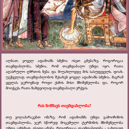
ალბათ, ყოველ ადამიანს სმენია ისეთ ცნებაზე, როგორიცაა
თავმდაბლობა, სმენია, რომ თავმდაბალი უნდა იყო, რათა
აღასრულო ღმრთის ნება და მიუახლოვდე მის სასუფეველს. დიახ,
უეჭველად, თავმდაბლობის შესახებ ყოველ ადამიანს სმენია, მაგრამ
ყველას ჯეროვნად როდი ესმის მისი მნიშვნელობა და, როგორ
მოიქცეს, რათა ნამდვილად თავმდაბალი ერქვას.
რას ნიშნავს თავმდაბლობა?
თუ ვილაპარაკებთ იმაზე, რომ ადამიანმა უნდა გამოიჩინოს
თავმდაბლობა, ჯერ სწორედ მოცემული ტერმინის მნიშვნელობა
უნდა ავხსნათ. ისეთი ცნება, როგორიცაა თავმდაბლობა - გახლავთ