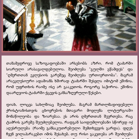
თანამედროვე საზოგადოებაში არსებობს აზრი, რომ ტაძარში
სიარული არასავალდებულოა. შეიძლება "გულში გწამდეს" და
"ღმერთთან ეკლესიის გარეშეც შეიძლება ურთიერთობა". მაგრამ
არაეკლესიური ადამიანს ხშირად ტაძარში შესვლა იმიტომ ეშინია,
რომ უფრთხის რაიმე ისე არ გააკეთოს, როგორც საჭიროა. ეშინია
დაარღვიოს ტაძარში ქცევის განსაზღვრული წესები.
დიახ, ლოცვა სახლშიაც შეიძლება. მაგრამ მართლმადიდებელი
ქრისტიანისთვის ცხოვრების მთავარი მოვლენა ლიტურგიაში
მონაწილეობა და ზიარებაა. ეს არის ღმერთთან შეერთება, რაც
ტაძრის გარეშე შეუძლებელია, რადგან საიდუმლოებანი სწორედ იქ
აღესრულება (რაიმე განსაკუთრებული შემთხვევის გარდა). დღეს
ჩვენ ვილაპარაკებთ იმის შესახებ, თუ რისი გაკეთება არ შეიძლება