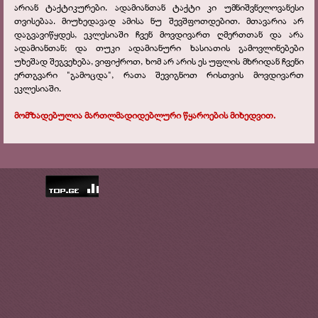
არიან ტაქტიკურები. ადამიანთან ტაქტი კი უმნიშვნელოვანესი
თვისებაა. მიუხედავად ამისა ნუ შევშფოთდებით. მთავარია არ
დაგვავიწყდეს, ეკლესიაში ჩვენ მოვდივართ ღმერთთან და არა
ადამიანთან; და თუკი ადამიანური ხასიათის გამოვლინებები
უხეშად შეგვეხება, ვიფიქროთ, ხომ არ არის ეს უფლის მხრიდან ჩვენი
ერთგვარი "გამოცდა", რათა შევიგნოთ რისთვის მოვდივართ
ეკლესიაში.
მომზადებულია მართლმადიდებლური წყაროების მიხედვით.