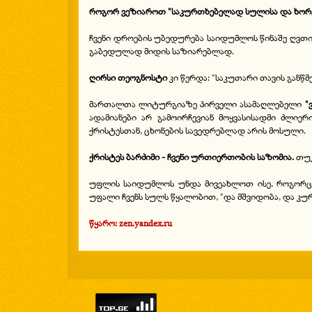
როგორ ვეზიაროთ "საკურთხებელად სულისა და ხორცი
ჩვენი დროების უბედურება საიდუმლოს წინაშე ღვთისმ
გაბედულად მიდის საზიარებლად.
ღირსი თეოგნოსტი
კი წერდა: "საკუთარი თავის განწ
მართალთა ლიტურგიაზე პირველი ასამაღლებელი
"
ადამიანები არ გამოირჩევიან მოყვასისადმი ძლიერ
ქრისტესთან, ცხონების სავედრებლად არის მოსული.
ქრისტეს ბარძიმი - ჩვენი ურთიერთობის საზომია.
თუკ
უფლის საიდუმლოს უნდა მივეახლოთ ისე, როგორც ღ
უფალი ჩვენს სულს წყალობით, "და მშვიდობა, და კურ
წყარო:
zen.yandex.ru