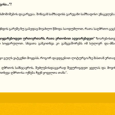
სა..."?
ოშიშების დაკარგვაა. შინაგან სამზადისს გარეგანი სამზადისი ენაცვლება 
მენდის გარეშე ნუ გაბედავ მიეახლო წმიდა საიდუმლოთ, რათა საღმრთო ცეც
ვიყვარებოდეთ ურთიერთარს, რათა ერთობით აღვიარებდეთ"
ზიარებისთვი
ი სიყვარულით. სხვათა განკითხვა კი განგვაშორებს იმ სულიერ და-ძმა
ი გულს ვატკენთ მოყვასს, როგორ დავდგებით ლიტურგიაზე მასთან ერთა
მრთის სამსჯავროს, შეძლებისდაგვარად შევურიგდეთ ყველას და მოვინ
თხევა ღმრთისა იქნება ჩვენ ყოველთა თანა".