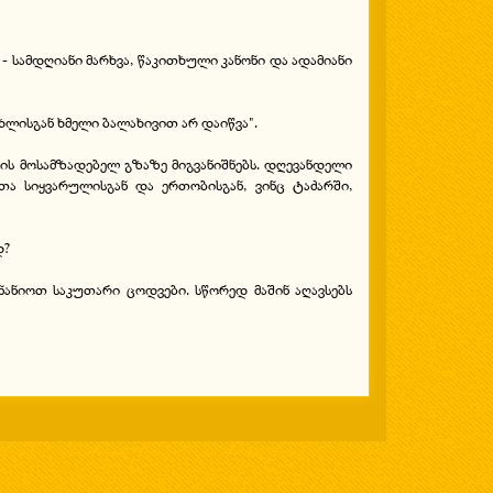
- სამდღიანი მარხვა, წაკითხული კანონი და ადამიანი
ხლისგან ხმელი ბალახივით არ დაიწვა".
ს მოსამზადებელ გზაზე მიგვანიშნებს. დღევანდელი
თა სიყვარულისგან და ერთობისგან, ვინც ტაძარში,
დ?
ანიოთ საკუთარი ცოდვები. სწორედ მაშინ აღავსებს