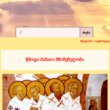
ძიება
სწავლანი >
პატრისტიკა
წმიდა მამათა მნიშვნელობა