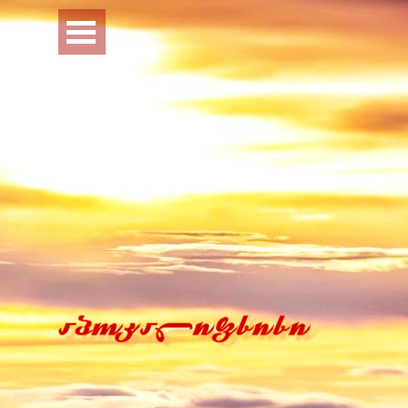
Перейти к контенту
Пропустить меню