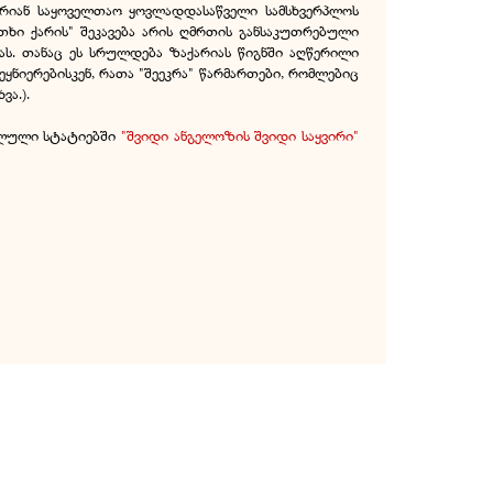
რიან საყოველთაო ყოვლადდასაწველი სამსხვერპლოს
თხი ქარის" შეკავება არის ღმრთის განსაკუთრებული
ას. თანაც ეს სრულდება ზაქარიას წიგნში აღწერილი
ნიერებისკენ, რათა "შეეკრა" წარმართები, რომლებიც
ვა.).
ხილული სტატიებში
"შვიდი ანგელოზის შვიდი საყვირი"