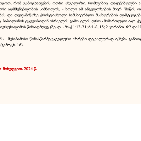
კიცოთ, რომ გამოცხადების ოთხი ანგელოზი, რომლებიც დაყენებულნი ა
რი აღმშენებლობის სიმბოლოს, - ხოლო ამ ანგელოზების მიერ "მიწის ო
ბას და დედამიწაზე ქრისტიანული სამსხვერპლო მსახურების დამტკიცებ
ც ბაბილონის ტყვეობიდან ისრაელის გამოსვლის დროს მიმართული იყო ქვეყ
სალიმის წინააღმდეგ (შეად. - ზაქ 1:13-21; 6:1-8, 15; 2 კორინთ. 6:2 და სხ
ლოებს - შესაბამისი წინასწარმეტყველური აზრები დეტალურად იქნება გან
(გამოცხ. 16).
ს
.
მიხედვით. 2024 წ.