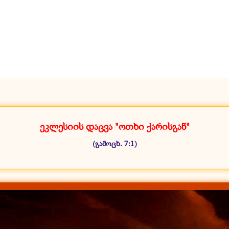
ეკლესიის დაცვა "ოთხი ქარისგან"
(გამოცხ. 7:1)