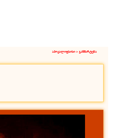
აპოკალიფსისი >
განმარტება