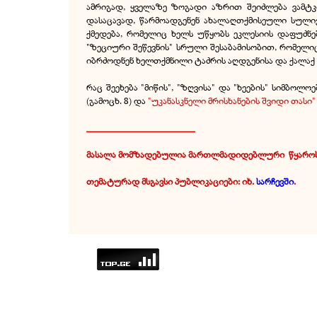
ამრიგად, ყველაზე ზოგადი აზრით შეიძლება ვამტ
დასაცავად, წარმოადგენენ ახალაღთქმისეული სულიე
ქმედება, რომელიც ხელს უწყობს ეკლესიის დაფუძნე
"ზეციური შეწევნის" სრული შესაბამისობით, რომელი
იბრძოდნენ ხელთქმნილი ტაძრის აღდგენისა და ქალაქ იერუ
რაც შეეხება "მიწის", "ზღვისა" და "ხეების" სიმბო
(გამოცხ. 8) და
"უკანასკნელი მრისხანების შვიდი თასი"
______________________
მასალა მომზადებულია მართლმადიდებლური
.
წყარო
თემატურად მსგავსი პუბლიკაციები: იხ.
სარჩევში
.