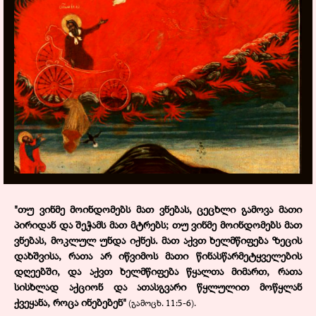
"
თუ ვინმე მოინდომებს მათ ვნებას, ცეცხლი გამოვა მათი
პირიდან და შეჭამს მათ მტრებს; თუ ვინმე მოინდომებს მათ
ვნებას, მოკლულ უნდა იქნეს.
მათ აქვთ ხელმწიფება ზეცის
დახშვისა, რათა არ იწვიმოს მათი წინასწარმეტყველების
დღეებში, და აქვთ ხელმწიფება წყალთა მიმართ, რათა
სისხლად აქციონ და ათასგვარი წყლულით მოწყლან
ქვეყანა, როცა ინებებენ
"
(გამოცხ. 11:5-6).