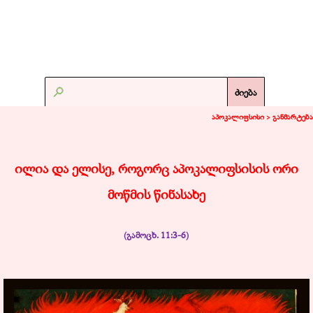
ძიება
აპოკალიფსისი >
განმარტება
ილია და ელისე, როგორც აპოკალიფსისის ორი
მოწმის წინასახე
(გამოცხ. 11:3-6)