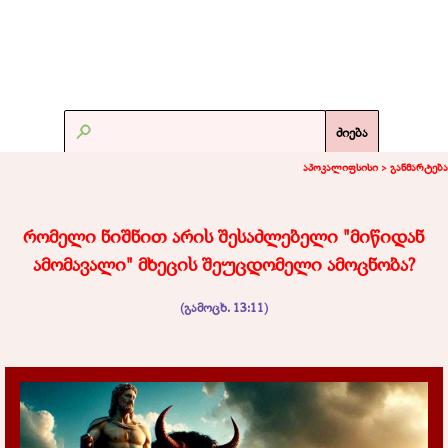
ძიება
აპოკალიფსისი >
განმარტება
რომელი ნიშნით არის შესაძლებელი
"მიწიდან
ამომავალი" მხეცის შეუცდომელი ამოცნობა?
(გამოცხ. 13:11)