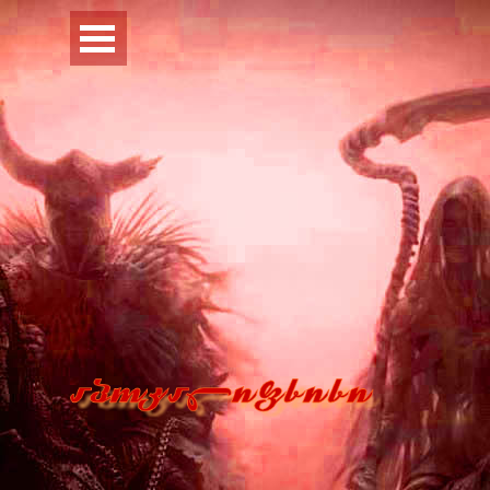
Перейти к контенту
Пропустить меню