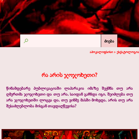
ძიება
აპოკალიფსისი >
ესქატოლოგია
რა არის ჯოჯოხეთი?
წინამდებარე პუბლიკაციაში ლაპარაკია იმაზე შექმნა თუ არა
ღმერთმა ჯოჯოხეთი და თუ არა, საიდან გაჩნდა იგი, შეიძლება თუ
არა ჯოჯოხეთში ლოცვა და, თუ ვინმე მასში მოხვდა, არის თუ არა
შესაძლებლობა მისგან თავდაღწევისა?