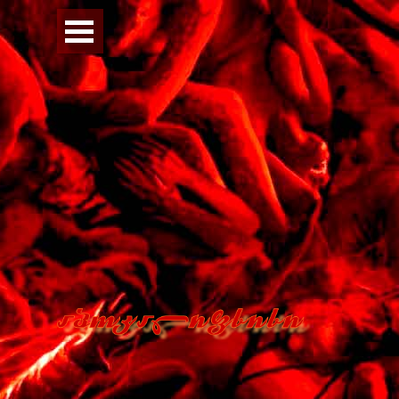
Перейти к контенту
Пропустить меню