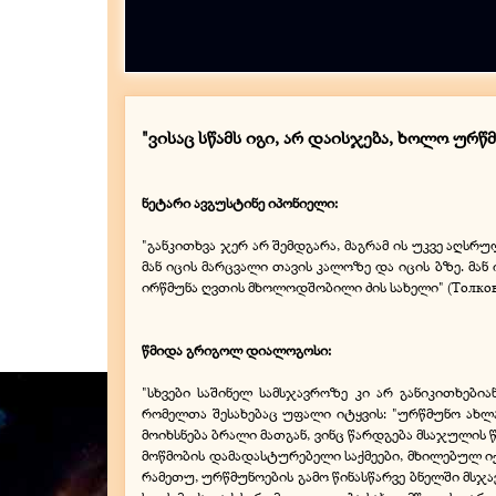
"ვისაც სწამს იგი, არ დაისჯება, ხოლო უ
ნეტარი ავგუსტინე იპონიელი:
"განკითხვა ჯერ არ შემდგარა, მაგრამ ის უკვე აღსრულ
მან იცის მარცვალი თავის კალოზე და იცის ბზე. მან
ირწმუნა ღვთის მხოლოდშობილი ძის სახელი" (Толковани
წმიდა გრიგოლ დიალოგოსი:
"სხვები საშინელ სამსჯავროზე კი არ განიკითხებია
რომელთა შესახებაც უფალი იტყვის: "ურწმუნო ახლავ
მოიხსნება ბრალი მათგან, ვინც წარდგება მსაჯულის წი
მოწმობის დამადასტურებელი საქმეები, მხილებულ იქნ
რამეთუ, ურწმუნოების გამო წინასწარვე ბნელში მსჯა