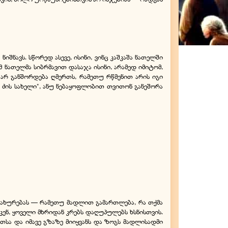
იშნავს. სწორედ ასევე, ისინი, ვინც კაშკაშა ნათელში
მ ნათელმა სიბრმავით დასაჯა ისინი, არამედ იმიტომ,
არ განშორდება ღმერთს, რამეთუ რწმენით არის იგი
ძის სახელი", ანუ ნებაყოფლობით თვითონ განეშორა
ს მსახურებას — რამეთუ მადლით გამართლება, რა თქმა
სკენ, ყოველი მხრიდან კრებს დაღუპულებს ხსნისთვის.
სა და იმავე გზაზე მიიყვანს და ზოგს მადლისადმი