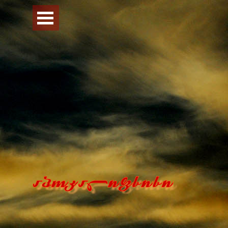
Перейти к контенту
Пропустить меню