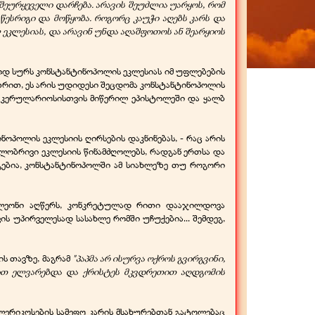
 შეურყეველი დარჩება. არავის შეუძლია უარყოს, რომ
წესრიგი და მოწყობა. როგორც კაუჭი აღებს კარს და
 ეკლესიას, და არავინ უნდა აღაშფოთოს ან შეარყიოს
მაოდ სურს კონსტანტინოპოლის ეკლესიას იმ უფლებების
ზრით, ეს არის უდიდესი შეცდომა კონსტანტინოპოლის
ბს კერულარიოსისთვის მიწერილ ეპისტოლეში და ყალბ
ნოპოლის ეკლესიის ღირსების დაკნინებას, -
რაც არის
ლობრივი ეკლესიის წინამძღოლებს, რადგან ერთსა და
აგებია, კონსტანტინოპოლში ამ სიახლეზე თუ როგორი
ი ლეონი აღწერს, კონკრეტულად რითი დააჯილდოვა
ის უპირველესად სასახლე რომში უჩუქებია... შემდეგ,
ის თავზე, მაგრამ
"პაპმა არ ისურვა ოქროს გვირგვინი,
რით ელვარებდა და ქრისტეს მკვდრეთით აღდგომის
 კლერიკოსების სამეფო კარის მსახურებთან გატოლებაც