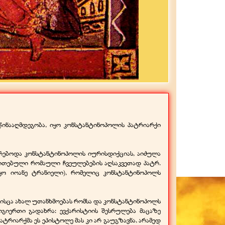
 წინააღმდეგობა, იყო კონსტანტინოპოლის პატრიარქი
არებოდა კონსტანტინოპოლის იურისდიქციას, აიძულა
თითებული რომაული ჩვეულებების აღსაკვეთად პატრ.
იყო იოანე ტრანიელი), რომელიც კონსტანტინოპოლს
 მისცა ახალ უთანხმოებას რომსა და კონსტანტინოპოლს
ოგიერთი გადახრა: ევქარისტიის შესრულება მაცაზე
ატრიარქმა ეს ეპისტოლე მას კი არ გაუგზავნა, არამედ