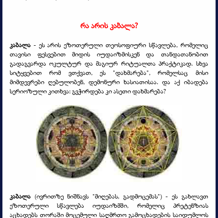
რა არის კაბალა?
კაბალა
-
ეს არის ეზოთერული თეოსოფიური სწავლება, რომელიც
თავისი ფესვებით მიდის იუდაიზმისკენ და თანდათანობით
გადაგვარდა ოკულტურ და მაგიურ რიტუალთა პრაქტიკად. სხვა
სიტყვებით რომ ვთქვათ, ეს "დახმარება", რომელსაც მისი
მიმდევრები ღებულობენ, დემონური ხასიათისაა. და აქ იბადება
სერიოზული კითხვა: გვჭირდება კი ასეთი დახმარება?
კაბალა
(ივრითზე ნიშნავს "მიღებას, გადმოცემას") - ეს გახლავთ
ეზოთერული სწავლება იუდაიზმში, რომელიც პრეტენზიას
აცხადებს თორაში მოცემული საღმრთო გამოცხადების საიდუმლოს