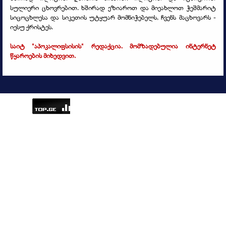
სულიერი ცხოვრებით. ხშირად ეზიაროთ და მიეახლოთ ჭეშმარიტ
სიცოცხლესა და სიკეთის უტყუარ მომნიჭებელს, ჩვენს მაცხოვარს -
იესუ ქრისტეს.
საიტ "აპოკალიფსისის" რედაქცია. მომზადებულია ინტერნეტ
წყაროების მიხედვით.