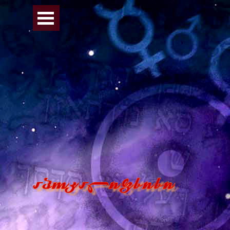
Перейти к контенту
Пропустить меню