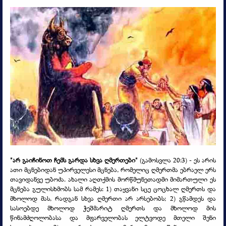
"არ გაიჩინოთ ჩემს გარდა სხვა ღმერთები"
(გამოსვლა 20:3) -
ეს არის
ათი მცნებიდან უპირველესი მცნება, რომელიც ღმერთმა ებრაელ ერს
თავიდანვე უბოძა. ახალი აღთქმის მორწმუნეთადმი მიმართული ეს
მცნება გულისხმობს სამ რამეს: 1) თაყვანი სცე ცოცხალ ღმერთს და
მხოლოდ მას, რადგან სხვა ღმერთი არ არსებობს; 2) გწამდეს და
სასოებდე მხოლოდ ჭეშმარიტ ღმერთს და მხოლოდ მის
წინამძღოლობასა და მფარველობას ელტვოდე მთელი შენი