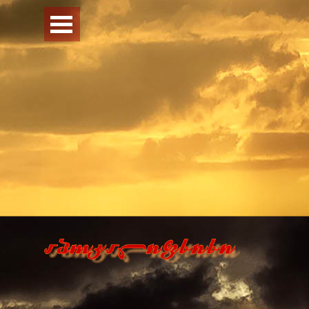
Перейти к контенту
Пропустить меню