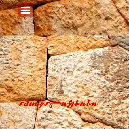
Перейти к контенту
Пропустить меню