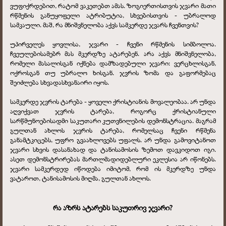
ვუფიქრდებით, რატომ ვაკეთებთ ამას. ზოგიერთისთვის ჯვარი მათი
რწმენის განუყოფელი ატრიბუტია, სხვებისთვის - უბრალოდ
სამკაული. მაშ, რა მნიშვნელობა აქვს სამკერდე ჯვარს ჩვენთვის?
უპირველეს ყოვლისა, ჯვარი - ჩვენი რწმენის სიმბოლოა.
ჩვეულებისამებრ მას მკერდზე ატარებენ. არა აქვს მნიშვნელობა,
რომელი მასალისგან იქნება დამზადებული ჯვარი: ვერცხლისგან,
ოქროსგან თუ უბრალო ხისგან. ჯვრის ზომა და გაფორმებაც
შეიძლება სხვადასხვანაირი იყოს.
სამკერდე ჯვრის ტარება - ყოველი ქრისტიანის მოვალეობაა. არ უნდა
აღვიქვათ ჯვრის ტარება, როგორც ქრისტიანული
სარწმუნოებისადმი საკუთარი კუთვნილების დემონსტრაცია. მაგრამ
გულთან ახლოს ჯვრის ტარება, რომელსაც ჩვენი რწმენა
განამტკიცებს, უფრო გვაახლოვებს უფალს. არ უნდა გამოვიტანოთ
ჯვარი სხვის დასანახად და ტანისამოსის ზემოთ დავკიდოთ იგი.
ასეთ დემონსტრირებას მართლმადიდებლური ეკლესია არ იწონებს.
ჯვარი სამკერდედ იწოდება იმიტომ, რომ ის მკერდზე უნდა
ვატაროთ, ტანისამოსის მიღმა, გულთან ახლოს.
რა აზრს ატარებს საკუთრივ ჯვარი?