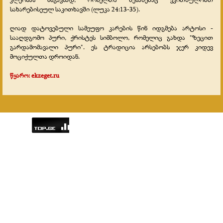
სახარებისეულ საკითხავში (ლუკა 24:13-35).
ღიად დატოვებული სამეუფო კარების წინ იდგმება არტოსი -
სააღდგომო პური, ქრისტეს სიმბოლო, რომელიც გახდა "ზეცით
გარდამომავალი პური". ეს ტრადიცია არსებობს ჯერ კიდევ
მოციქულთა დროიდან.
წყარო: ekzeget.ru