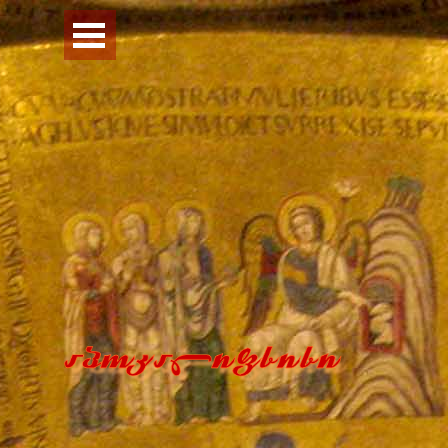
Перейти к контенту
Пропустить меню