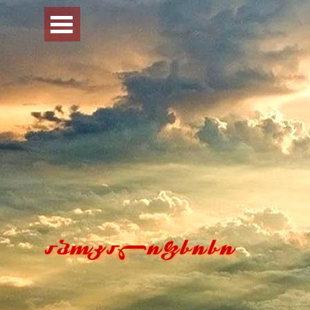
Перейти к контенту
Пропустить меню