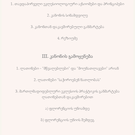
1. თავდაპირველი ეკლესიოლოგიური აქსიომები და პრინციპები
2. კანონის სინამდვილე
3. კანონთან დაკავშირებული განმარტება
4. რეზიუმე
III. კანონის გამოყენება
1. ლათინები - "მწვალებლები" და "მოუნათლავები" არიან
2. ლათინები "საჭიროებენ ნათლობას"
3. მართლმადიდებლური ეკლესიის პრაქტიკის განმარტება
ლათინებთან დაკავშირებით
ა) ფლორენციის უნიამდე
ბ) ფლორენციის უნიის შემდეგ