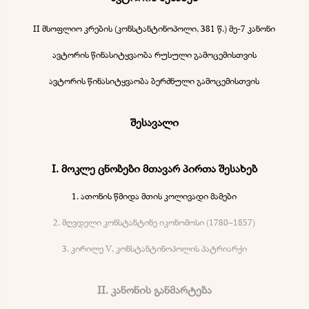
II მსოფლიო კრების (კონსტანტინოპოლი, 381 წ.) მე-7 კანონი
ავტორის წინასიტყვაობა რუსული გამოცემისთვის
ავტორის წინასიტყვაობა ბერძნული გამოცემისთვის
შესავალი
I. მოკლე ცნობები მთავარ პირთა შესახებ
1. ათონის წმიდა მთის კოლივადი მამები
2. მღვდელი კონსტანტინე იკონომოსი (1780–1857)
3. კირილე V, კონსტანტინოპოლის პატრიარქი
II. კანონის განმარტება