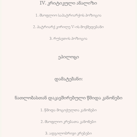
IV. კრიტიკული ანალიზი
1. მსოფლიო საპატრიარქოს პოზიცია
2. პატრიარქ კირილე V-ის მოქმედებანი
3. რუსეთის პოზიცია
ეპილოგი
დამატებანი:
ნათლობასთან დაკავშირებული წმიდა კანონები
1. წმიდა მოციქულთა კანონები
2. მსოფლიო კრებათა კანონები
3. ადგილობრივი კრებები