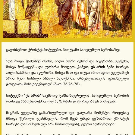
გავიხსენოთ ქრისტეს სიტყვები, ნათქვამი საიდუმლო სერობაზე:
"და როცა ჭამდნენ ისინი, აიღო პური იესომ და აკურთხა, გატეხა,
მისცა მოწაფეებს და უთხრა: მიიღეთ, ჭამეთ,
ეს არის
ჩემი ხორცი.
აიღო სასმისი და აკურთხა, მისცა მათ და თქვა: ამით სვით ყველამ: ეს
არის ჩემი სისხლი ახალი აღთქმისა, მრავალთათვის დათხეული
ცოდვათა მისატევებლად" (მათ. 26:26-28).
სიტყვები
"ეს არის"
საკმაოდ განსაზღვრულია. საიდუმლო სერობის
ოთხივე ახალაღთქმისეულ აღწერაში ციტირდება ეს სიტყვები.
მაგრამ, ყველაზე განსაზღვრული და ცალსახა მომენტი, როდესაც
წმიდა წერილი გვასწავლის, რომ ჩვენ უნდა ვეზიაროთ ქრისტეს
ხორცსა და სისხლს (და არა სიმბოლოებს), უფრო ადრე ხდება: