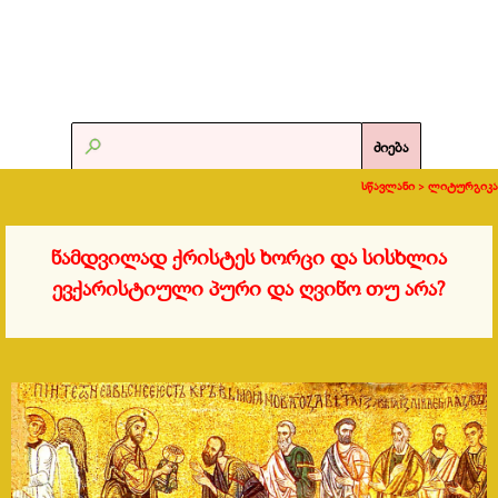
ძიება
სწავლანი >
ლიტურგიკა
ნამდვილად ქრისტეს ხორცი და სისხლია
ევქარისტიული პური და ღვინო თუ არა?