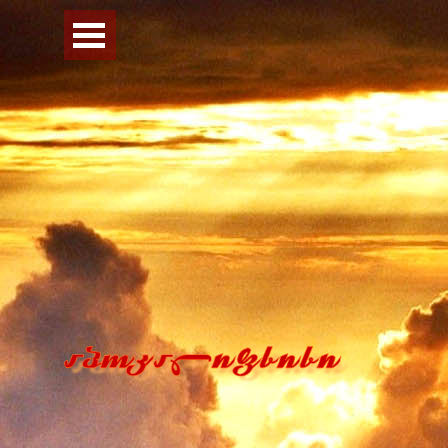
Перейти к контенту
Пропустить меню