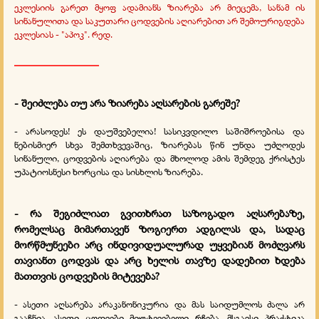
ეკლესიის გარეთ მყოფ ადამიანს ზიარება არ მიეცემა, სანამ ის
სინანულითა და საკუთარი ცოდვების აღიარებით არ შემოურიგდება
ეკლესიას - "აპოკ". რედ.
_________________
- შეიძლება თუ არა ზიარება აღსარების გარეშე?
- არასოდეს! ეს დაუშვებელია! სასიკვდილო საშიშროებისა და
ნებისმიერ სხვა შემთხვევაშიც, ზიარებას წინ უნდა უძღოდეს
სინანული, ცოდვების აღიარება და მხოლოდ ამის შემდეგ ქრისტეს
უპატიოსნესი ხორცისა და სისხლის ზიარება.
- რა შეგიძლიათ გვითხრათ საზოგადო აღსარებაზე,
რომელსაც მიმართავენ ზოგიერთ ადგილას და, სადაც
მორწმუნეები არც ინდივიდუალურად უყვებიან მოძღვარს
თავიანთ ცოდვას და არც ხელის თავზე დადებით ხდება
მათთვის ცოდვების მიტევება?
- ასეთი აღსარება არაკანონიკურია და მას საიდუმლოს ძალა არ
გააჩნია, ასეთი ცოდვები მიუტევებელი რჩება. მსგავსი პრაქტიკა