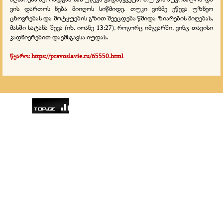
ვის დართოს ნება მიიღოს სიწმიდე. თუკი ვინმე ეწევა უზნეო
ცხოვრებას და მოტყუების გზით შეეცდება წმიდა ზიარების მიღებას,
მასში სატანა შევა (იხ. იოანე 13:27), როგორც იმგვარში, ვინც თავისი
კადნიერებით დაემსგავსა იუდას.
წყარო:
https://pravoslavie.ru/65550.html