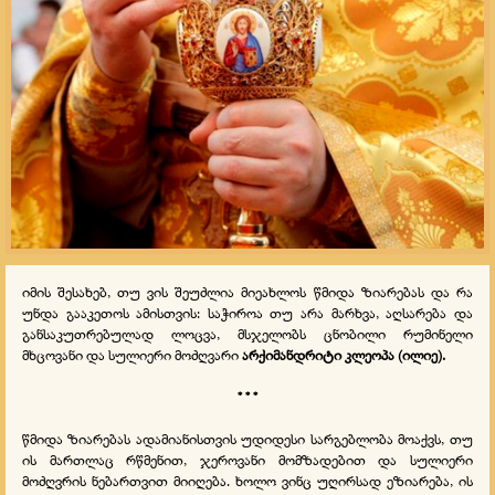
იმის შესახებ, თუ ვის შეუძლია მიეახლოს წმიდა ზიარებას და რა
უნდა გააკეთოს ამისთვის: საჭიროა თუ არა მარხვა, აღსარება და
განსაკუთრებულად ლოცვა, მსჯელობს ცნობილი რუმინელი
მხცოვანი და სულიერი მოძღვარი
არქიმანდრიტი კლეოპა (ილიე).
* * *
წმიდა ზიარებას ადამიანისთვის უდიდესი სარგებლობა მოაქვს, თუ
ის მართლაც რწმენით, ჯეროვანი მომზადებით და სულიერი
მოძღვრის ნებართვით მიიღება. ხოლო ვინც უღირსად ეზიარება, ის