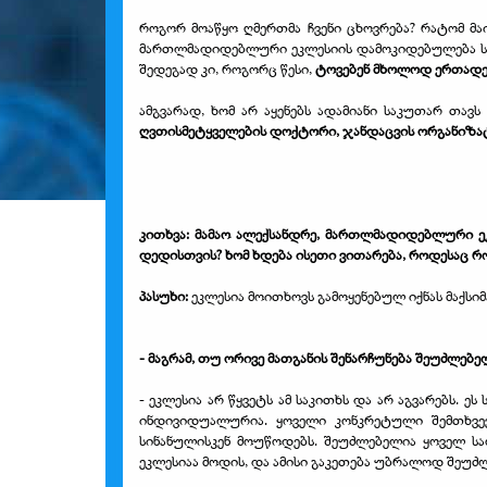
როგორ მოაწყო ღმერთმა ჩვენი ცხოვრება? რატომ მაი
მართლმადიდებლური ეკლესიის დამოკიდებულება სუ
შედეგად კი, როგორც წესი,
ტოვებენ მხოლოდ ერთადე
ამგვარად, ხომ არ აყენებს ადამიანი საკუთარ თავს
ღვთისმეტყველების დოქტორი, ჯანდაცვის ორგანიზატ
კითხვა: მამაო ალექსანდრე, მართლმადიდებლური ეკ
დედისთვის? ხომ ხდება ისეთი ვითარება, როდესაც რო
პასუხი:
ეკლესია მოითხოვს გამოყენებულ იქნას მაქს
- მაგრამ, თუ ორივე მათგანის შენარჩუნება შეუძლებე
- ეკლესია არ წყვეტს ამ საკითხს და არ აგვარებს. 
ინდივიდუალურია. ყოველი კონკრეტული შემთხვევ
სინანულისკენ მოუწოდებს. შეუძლებელია ყოველ ს
ეკლესიაა მოდის, და ამისი გაკეთება უბრალოდ შეუძ