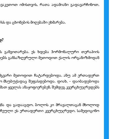
ვაკეთოთ იმისთვის, რათა ადამიანი გადავარჩინოთ,
სს და ცხონების მიღებაში ეხმარება.
დ?
ს განვითარება. ეს ხდება ჰორმონალური თერაპიის
ედებს განსაზღვრული მეთოდით ქალის ორგანიზმიდან
მგვარი მეთოდით ჩატარდებოდა, ანუ ამ ერთადერთ
რო მსუბუქადაც შეფასდებოდა. დიახ, - დაიბადებოდა
ს. მათ ყველას ანაყოფიერებენ, შემდეგ კვერცხუჯრედებს
უნა და გადააგდო, ბოლოს კი მრავალთაგან მხოლოდ
ორჩეული ეს ერთადერთი კვერცხუჯრედი, სამედიცინო