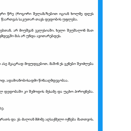
აციური წრე (როგორი შელამაზებით იციან ხოლმე დღეს
ა წაართვას საკუთარ თავს დედობის უფლება.
ებთან, არ მიუშვან ეკლესიაში, ხელი შეუშალონ მათ
ემდეგში მას არ უნდა ავითარებდეს.
ი ასე მკაცრად მივუდგებით, მაშინ ეს გენები შეიძლება
ოდ, ადამიანობისადმი წინააღმდეგობაა.
 დედობაში კი შემოდის მესამე და უცხო პიროვნება.
ზე.
ათს და ეს ძალიან მძიმე აღსაქმელი იქნება მათთვის,