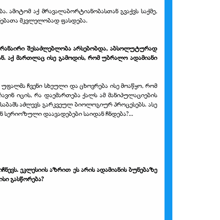
ბა. ამიტომ აქ მრავალაბორტიანობასთან გვაქვს საქმე,
ნებათა მკვლელობად ფასდება.
ი არანაირი შესაძლებლობა არსებობდა, აბსოლუტურად
ან. აქ მართლაც ისე გამოდის, რომ უბრალო ადამიანი
. უფალმა ჩვენი სხეული და ცხოვრება ისე მოაწყო, რომ
ავინ იცის, რა დაემართება ქალს ამ მანიპულაციების
ასაბამს აძლევს გარკვეულ ბიოლოგიურ პროცესებს. ასე
ენ სერიოზული დაავადებები საიდან ჩნდება?...
ევს. ეკლესიის აზრით ეს არის ადამიანის ბუნებაზე
ისი გასწორება?