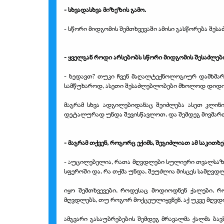
- სხვადასხვა მიზეზის გამო.
- სწორი მიდგომის შემთხვევაში ამისი გასწორება შეს
- ყველგან როდი არსებობს სწორი მიდგომის შესაძლებ
- ხედავთ? თუკი ჩვენ მაღალტექნოლოგიურ დამხმარე
სამწუხაროდ, ასეთი შესაძლებლობები მხოლოდ დიდი 
მაგრამ სხვა ადგილებიდანაც შეიძლება ასეთ კლინი
დეტალურად უნდა შევისწავლოთ, და შემდეგ მივმართ
- მაგრამ თქვენ, როგორც ექიმს, შეგიძლიათ ამ საკითხე
- აუცილებელია, რათა მღვდლები სულიერი თვალსაზრ
სფეროში და, რა თქმა უნდა, შეუძლია მისცეს სამღვდლ
იყო შემთხვევები, როდესაც მოდიოდნენ ქალები, 
მღვდლებს, თუ როგორ მოქცეულიყვნენ. აქ უკვე მღვდლ
ამგვარი გასაუბრებების შემდეგ მრავალმა ქალმა ბ