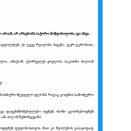
არიან, არ არსებობს საჭირო მოწყობილობა და სხვა.
ადვილებენ, ეს უკვე რეალობა ხდება. ჯერ-ჯერობით,
ალია. ამიტომ, უპირველეს ყოვლისა საკითხი ძალიან
?
ებისმიერი მღვდელი ფლობს რაღაც ცოდნას სამოძღვრო
 დაფეხმძიმებულები იყვნენ. ისინი ეკითხებოდნენ
ამა თუ იმ შემთხვევაში.
წიფდნენ დედობისთვის, მათ კი შვილების გასაყიდად