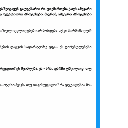
 შეიცავენ. გაუგებარია რა დაემართება ქალს ამგვარი
ა ნეგატიური პროცესები. მაგრამ, ამგვარი პროცესები
ოზული ცვლილებები არ მოხდება, აქ კი ჰორმონალურ
ბების დაცვის სადარაჯოზე დგას. ეს ღირებულებები
ჩევდით? ეს შეიძლება, ეს - არა, დარჩი უშვილოდ, თუ
ია, ოჯახი ჰყავს, თუ თავისუფალია? რა დეტალებია მის