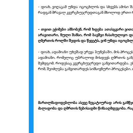
- დიახ, ვიღაცამ უნდა იცოცხლოს და სხვებს ამისი შა
რადგან მრავალ კვერცხუჯრედთაგან მხოლოდ ერთი რჩე
- თვით ექიმები ამბობენ, რომ ხდება ათასგვარი ვ
არავითარი, ნული შანსი, რომ ბავშვი ჩასახულიყო დ
ღმერთის როლში შედის და წყვეტს, ვინ უნდა იცოცხლოს
- დიახ, ადამიანი უხეშად ერევა ბუნებაში, მის პროც
ადამიანი, რომელიც უბრალოდ მისდევს ღმრთის განგე
შემდგომ, როდესაც კვერცხუჯრედი განვითარდება. ეს 
რომ, შეიძლება განვითარდეს სიმსივნური პროცესები, 
მართლმადიდებლობა ასევე ნეგატიურად არის განწყო
ძალადობა და ღმრთის ნებისადმი წინააღმდეგობა. რატ