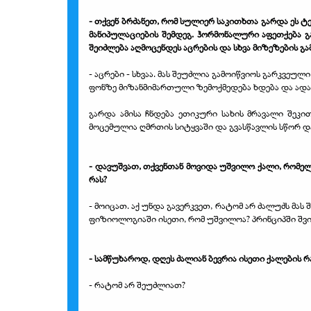
- თქვენ ბრძანეთ, რომ სულიერ საკითხთა გარდა ეს ტ
მანიპულაციების შემდეგ. ჰორმონალური აფეთქება გამ
შეიძლება აღმოცენდეს აცრების და სხვა მიზეზების გ
- აცრები - სხვაა. მას შეუძლია გამოიწვიოს გარკვე
ფონზე მიზანმიმართული ზემოქმედება ხდება და ადა
გარდა ამისა ჩნდება ეთიკური სახის მრავალი შეკ
მოცემულია ღმრთის სიტყვაში და გვასწავლის სწორ დ
- დავუშვათ, თქვენთან მოვიდა უშვილო ქალი, რომელს
რას?
- მოიცათ. აქ უნდა გავერკვეთ, რატომ არ ძალუძს მას
ფიზიოლოგიაში ისეთი, რომ უშვილოა? პრინციპში შვილ
- სამწუხაროდ, დღეს ძალიან ბევრია ისეთი ქალების 
- რატომ არ შეუძლიათ?