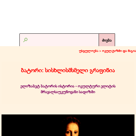
ძიება
უსჯულოება >
ოკულტიზმი და მაგია
ბატორი: სისხლისმსმელი გრაფინია
ელიზაბეტ ბატორის ისტორია - ოკულტური ელიტის
მრავალსაუკუნოვანი სადიზმი