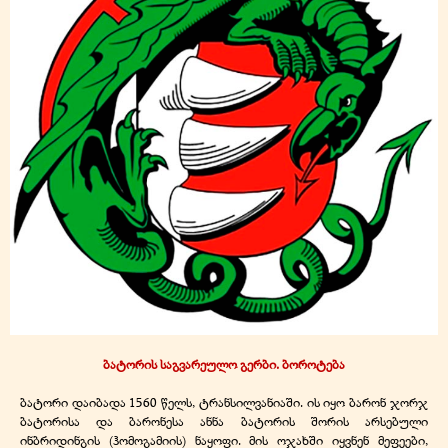
ბატორის საგვარეულო გერბი. ბოროტება
ბატორი დაიბადა 1560 წელს, ტრანსილვანიაში. ის იყო ბარონ ჯორჯ
ბატორისა და ბარონესა ანნა ბატორის შორის არსებული
ინბრიდინგის (ჰომოგამიის) ნაყოფი. მის ოჯახში იყვნენ მეფეები,