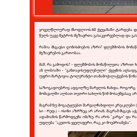
ყოველწლიურად მსოფლიოს 60 ქვეყანაში ტარდება ფლე
წელს უკვე მეტროს მგზავრთა გასაკვირვებლად და გ
რაშია მსგავსი ღონისძიების აზრი? ფლეშმობის მონა
მგზავრების გართობაა.
მაშ, რა გამოდის? - ფლეშმობის მონაწილეთა აზრით 
ან ლიბიაში - "განთავისუფლებული" ქვეყნის აღსად
უფრო მარტივია ტოლერანტი თანამოქალაქეების წინაშ
საზოგადოებრივ ადგილზე შარვლის ჩახდა, როგორც გ
მომავალში ალბათ თეთრი სახლის წინ მოსაქმვასაც არ
მაგრამ ნუ მოგატყუებთ შარვალჩახდილი კრეაკლები (ს
სი - რედ.) - ისინი აზრზეც არ არიან, მაგრამ მსგავს
ადამიანის წარმოდგენა იმაზე, რა არის "კარგი" და რ
უფლება "აკეთოს ყველაფერი, რაც კი მოეპრიანება".