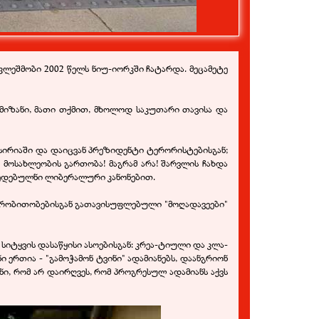
ფლეშმობი 2002 წელს ნიუ-იორკში ჩატარდა. მეცამეტე
ს მიზანი, მათი თქმით, მხოლოდ საკუთარი თავისა და
 სირიაში და დაიცვან პრეზიდენტი ტერორისტებისგან;
მოსახლეობის გართობა! მაგრამ არა! შარვლის ჩახდა
იჭედებულნი ლიბერალური კანონებით.
პირობითობებისგან გათავისუფლებული "მოღადავეები"
სიტყვის დასაწყისი ასოებისგან: კრეა-ტიული და კლა-
ნი ერთია - "გამოჭამონ ტვინი" ადამიანებს, დაანგრიონ
ონი, რომ არ დაირღვეს, რომ პროგრესულ ადამიანს აქვს