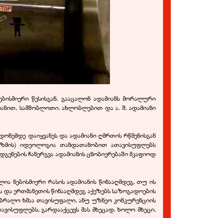
ბისმიერი წესისგან. გააცალონ ადამიანს მორალური
იანით, სამშობლოთი, ახლობლებით და ა. შ. ადამიანი
დონემდე დაიყვანეს და ადამიანი ღმრთის რწმენისგან
ლიზმის) იდეოლოგია თანდათანობით ათავისუფლებს
ოდგენების ჩანერგვა ადამიანის ცნობიერებაში მკაფიოდ
ა ნებისმიერი რასის ადამიანის წინააღმდეგ, თუ ის
ს და ერთმანეთის წინააღმდეგ აქეზებს საზოგადოების
უბრალო ხმაა თავისუფალი, ანუ უზნეო კონკურენციის
ვისუფლებს, გარდააქცევს მას მხეცად. ხოლო მხეცი,