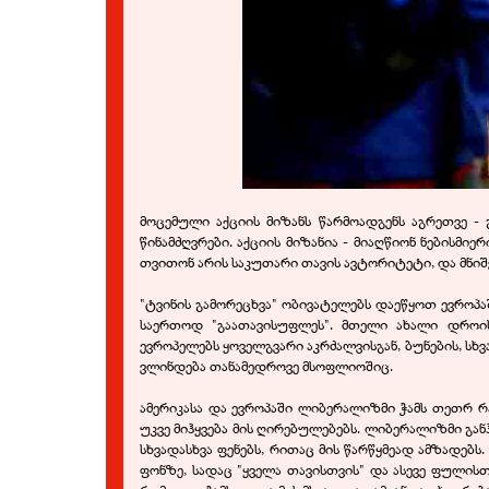
მოცემული აქციის მიზანს წარმოადგენს აგრეთვე - 
წინამძღვრები. აქციის მიზანია - მიაღწიონ ნებისმ
თვითონ არის საკუთარი თავის ავტორიტეტი, და მნიშვ
"ტვინის გამორეცხვა" ობივატელებს დაეწყოთ ევროპა
საერთოდ "გაათავისუფლეს". მთელი ახალი დროის
ევროპელებს ყოველგვარი აკრძალვისგან, ბუნების, სხვ
ვლინდება თანამედროვე მსოფლიოშიც.
ამერიკასა და ევროპაში ლიბერალიზმი ჭამს თეთრ რ
უკვე მიჰყვება მის ღირებულებებს. ლიბერალიზმი გა
სხვადასხვა ფენებს, რითაც მის წარწყმეად ამზადე
ფონზე, სადაც "ყველა თავისთვის" და ასევე ფულის