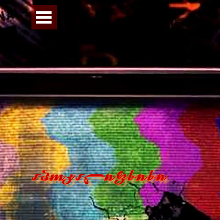
Перейти к контенту
Пропустить меню