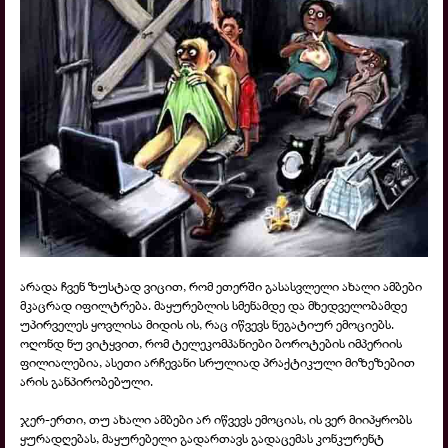
არადა ჩვენ ზუსტად ვიცით, რომ ეთერში გასასვლელი ახალი ამბები
მკაცრად იფილტრება. მაყურებლის სმენამდე და მხედველობამდე
უპირველეს ყოვლისა მიდის ის, რაც იწვევს ნეგატიურ ემოციებს.
ოღონდ ნუ ვიტყვით, რომ ტელეკომპანიები ბოროტების იმპერიის
ფილიალებია, ასეთი არჩევანი სრულიად პრაქტიკული მიზეზებით
არის განპირობებული.
ჯერ-ერთი, თუ ახალი ამბები არ იწვევს ემოციას, ის ვერ მიიპყრობს
ყურადღებას, მაყურებელი გადართავს გადაცემას კონკურენტ