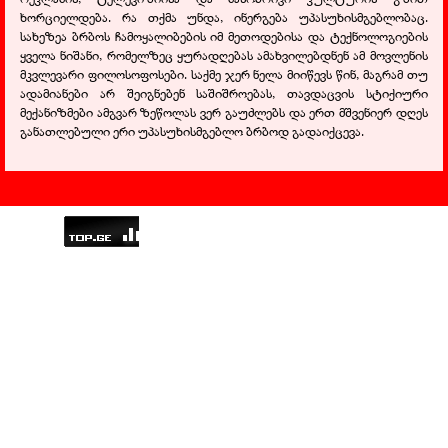
ხორციელდება. რა თქმა უნდა, ინერგება უპასუხისმგებლობაც.
სახეზეა ბრბოს ჩამოყალიბების იმ მეთოდებისა და ტექნოლოგიების
ყველა ნიშანი, რომელზეც ყურადღებას ამახვილებდნენ ამ მოვლენის
მკვლევარი ფილოსოფოსები. საქმე ჯერ ნელა მიიწევს წინ, მაგრამ თუ
ადამიანები არ შეიგნებენ საშიშროებას, თავდაცვის სტიქიური
მექანიზმები ამგვარ ზეწოლას ვერ გაუძლებს და ერთ მშვენიერ დღეს
განათლებული ერი უპასუხისმგებლო ბრბოდ გადაიქცევა.