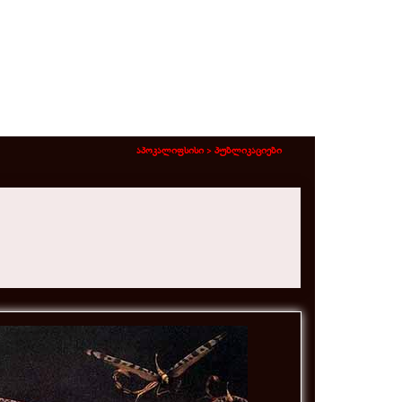
აპოკალიფსისი >
პუბლიკაციები