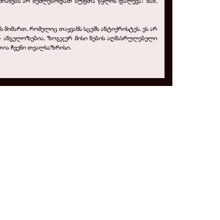
ამიანებს არ შეძლებოდათ სუფთა წყლის დალევა? მაშ,
ს მიმართ, რომელიც თაყვანს სცემს ანტიქრისტეს. ეს არ
 - ანგელოზებია, ზოგჯერ მისი ნების აღმასრულებელი
თია ჩვენი თვალსაზრისი.