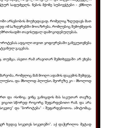
ტურ საფუძველს. ნების მქონე სუბიექტები - ქმნილი
ყაროში არსებობის მიუხედავად, რომელიც ზღუდავს მათ
ედ იმ საზღვრებში მოიაზრება, რომლებიც შემოქმედის
დი ღმრთისადმი თავისუფალ დამოკიდებულებას.
ბოროტებას ადგილი თვით ყოფიერებაში განეკუთვნება
სტეანულ გაგებას.
 თუმცა, ასეთი რამ არავითარ შემთხვევაში არ ეხება
არეობა, რომელიც მან მიიღო ადამის დაცემის შემდეგ.
ლიუსია, და მხოლოდ პლიუსი, მეორეზე კი - მხოლოდ
რთ და ისინიც, ვინც განიცდის მას საკუთარ თავზე,
ეთე ვიცით სწორედ როგორც შეფარდებითი რამ, და არა
კეთე" და "ბოროტება" - შეფარდებითია. ამიტომაც,
ვერ ხედავ სიკეთეს სიკეთეში". აქ დაჭერილია მეტად