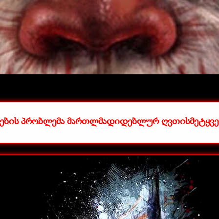
ების პრობლემა მართლმადიდებლურ ღვთისმეტყვე