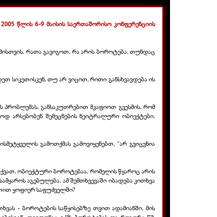
005 წლის 6-9 მაისის საერთაშორისო კონფერენციის
მისთვის, რათა გავიგოთ, რა არის ბოროტება, თუნდაც
ეთ სიკეთისკენ, თუ არ ვიცით, რითი განსხვავდება ის
პრობლემას, განსაკუთრებით მკაფიოთ გვესმის, რომ
ოდ არსებობენ შემეცნების ნეიტრალური ობიექტები.
სმეტყველის გამოთქმას გამოვიყენებთ, "არ გვიცვნია
თქვათ, ობიექტური ბოროტებაა, რომელის წყაროც არის
ამყაროს აგებულება. ამ შემთხვევაში იბადება კითხვა
 თით ყოფიერ საფუძველში?
ხვას - ბოროტების საწყისებზე თვით ადამიანში, მის