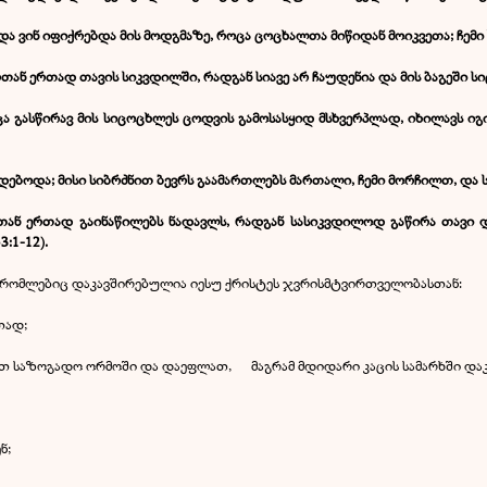
 და ვინ იფიქრებდა მის მოდგმაზე, როცა ცოცხალთა მიწიდან მოიკვეთა; ჩემ
ან ერთად თავის სიკვდილში, რადგან სიავე არ ჩაუდენია და მის ბაგეში ს
როცა გასწირავ მის სიცოცხლეს ცოდვის გამოსასყიდ მსხვერპლად, იხილავს ი
დებოდა; მისი სიბრძნით ბევრს გაამართლებს მართალი, ჩემი მორჩილთ, და 
ებთან ერთად გაინაწილებს ნადავლს, რადგან სასიკვდილოდ გაწირა თავი
:1-12).
, რომლებიც დაკავშირებულია იესუ ქრისტეს ჯვრისმტვირთველობასთან:
თად;
დოთ საზოგადო ორმოში და დაეფლათ, მაგრამ მდიდარი კაცის სამარხში და
ნ;