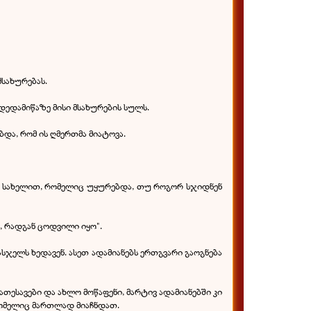
მსახურებას.
დედამიწაზე მისი მსახურების სულს.
ბდა, რომ ის ღმერთმა მიატოვა.
რბოს სახელით, რომელიც უყურებდა, თუ როგორ სჯიდნენ
ა, რადგან ცოდვილი იყო".
ასჯელს ხედავენ. ასეთ ადამიანებს ერთგვარი გაოგნება
ნათესავები და ახლო მოწაფენი, მარტივ ადამიანებში კი
 რომელიც მართლად მიაჩნდათ.