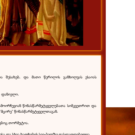
ა შესახებ, და მათი წერილის განხილვას ესაიას
ა დანიელი.
გამოირჩევიან წინასწარმეტყველებათა სიმკვეთრით და
"მცირე" წინასწარმეტყველთაგან.
ნებიც თორმეტია.
ელისა და სხვა ხალხების სვე-ბედზე ფასდაუდებელია.