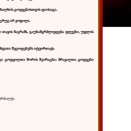
ი ხალხის ცოდვებისთვის დაისაჯა.
იცრუე არ ყოფილა.
გი თავის ნაგრამს, გაუხანგრძლივდება დღეები, უფლის
სხვათა შეცოდებებს იტვირთავს.
 და ცოდვილთა შორის შეირაცხა; მრავალთა ცოდვები
კრძალეს;