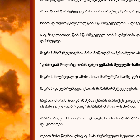
მათი წინასწარმეტყველებანი ძირითადად ეხებოდა უფ
ხშირად თვით ცალკეულ წინასწარმეტყველთა ქადაგებ
ასე, მაგალითად, წინასწარმეტყველ იონას ღმერთმა დ
დასრულდა.
მაგრამ მნიშვნელოვანია მისი მოწოდების მესიანური ას
"ვინაიდან როგორც იონამ დაყო ვეშაპის მუცელში სამი დ
მაგრამ, მიუხედავად ამისა, მისი მსახურება მაინც ვ
მაგრამ დავუბრუნდეთ ესაიას წინასწარმეტყველებას.
სხვათა შორის, წმიდა მამებმა ესაიას მიანიჭეს კიდე
ის პირველია ოთხ "დიდ" წინასწარმეტყველს შორის.
მახარობელი მას იმიტომ უწოდეს, რომ მან იწინასწ
და ვითარება.
თვით მისი წიგნი აღსავსეა სახარებისეული სულით, 