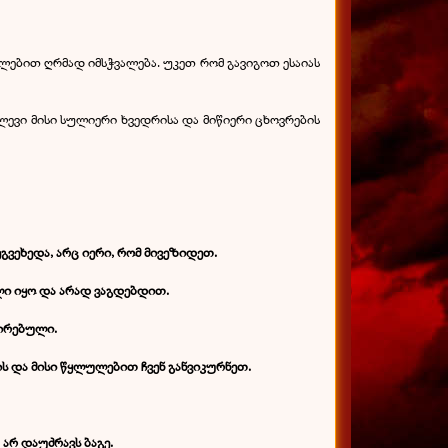
ულებით ღრმად იმსჭვალება. უკეთ რომ გავიგოთ ესაიას
ლევი მისი სულიერი ხვედრისა და მიწიერი ცხოვრების
გვეხედა, არც იერი, რომ მივეზიდეთ.
ლი იყო და არად ვაგდებდით.
ცირებული.
ის და მისი წყლულებით ჩვენ განვიკურნეთ.
 არ დაუძრავს ბაგე.