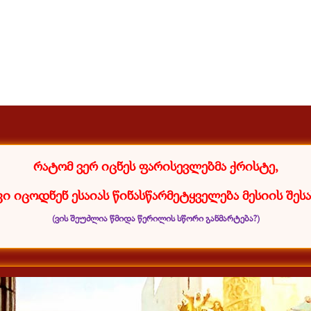
რატომ ვერ იცნეს ფარისევლებმა ქრისტე,
ი იცოდნენ ესაიას წინასწარმეტყველება მესიის შესა
(ვის შეუძლია წმიდა წერილის სწორი განმარტება?)