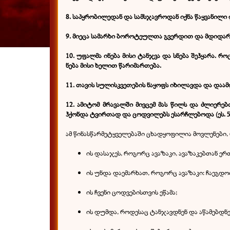
8. საპყრობილედან და სამსჯავროდან იქნა წაყვანილი
9. მიეცა სამარხი ბოროტეულთა გვერდით და მდიდართ
10. უფალმა ინება მისი ტანჯვა და სნება შეჰყარა. 
ნება მისი ხელით წარიმართება.
11. თავის სულისკვეთების ნაყოფს იხილავდა და დაამ
12. ამიტომ მრავალში მივცემ მას წილს და ძლიერ
ჰქონდა ტვირთად და ცოდვილებს ესარჩლებოდა (ეს. 53
ამ წინასწარმეტყველებაში ცხადყოფილია მოვლენები
ის დასაჯეს, როგორც ავაზაკი, ავაზაკებთან ერ
ის უნდა დაემარხათ, როგორც ავაზაკი: ჩაეგ
ის ჩვენი ცოდვებისთვის ეწამა;
ის დუმდა, როდესაც ტანჯავდნენ და აწამებდნე