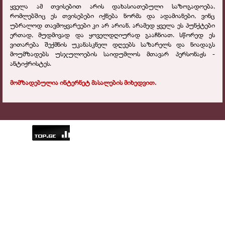
ყველა ამ თვისებით არის დახასიათებული საზოგადოება,
რომლებშიც ეს თვისებები იქნება ნორმა და ადამიანები, ვინც
უბრალოდ თავმოყვარეები კი არ არიან, არამედ ყველა ეს პუნქტები
ერთად, მუდმივად და ყოველდღიურად გააჩნიათ. სწორედ ეს
ვითარება შექმნის უკანასკნელ დღეებს საზარელს და ნიადაგს
მოუმზადებს უსჯულოების საიდუმლოს მთავარ პერსონაჟს -
ანტიქრისტეს.
მომზადებულია ინტერნეტ მასალების მიხედვით.