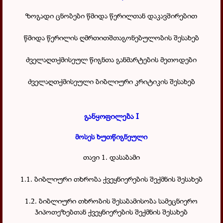
ზოგადი ცნობები წმიდა წერილთან დაკავშირებით
წმიდა წერილის ღმრთითშთაგონებულობის შესახებ
ძველაღთქმისეულ წიგნთა განმარტების მეთოდები
ძველაღთქმისეული ბიბლიური კრიტიკის შესახებ
განყოფილება I
მოსეს ხუთწიგნეული
თავი 1. დასაბამი
1.1. ბიბლიური თხრობა ქვეყნიერების შექმნის შესახებ
1.2. ბიბლიური თხრობის შესაბამისობა სამეცნიერო
ჰიპოთეზებთან ქვეყნიერების შექმნის შესახებ