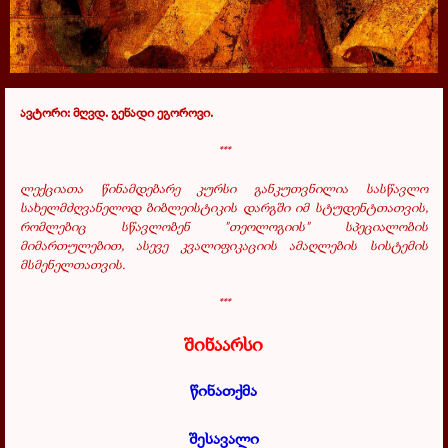
ავტორი: მღვდ. გენადი ეგოროვი.
***
ლექციათა
წინამდებარე კურსი განკუთვნილია სასწავლო
სახელმძღვანელოდ ბიბლეისტიკის დარგში იმ სტუდენტთათვის,
რომლებიც სწავლობენ "თეოლოგიის" სპეციალობის
მიმართულებით, ასევე კვალიფიკაციის ამაღლების სისტემის
მსმენელთათვის.
***
შინაარსი
წინათქმა
შესავალი