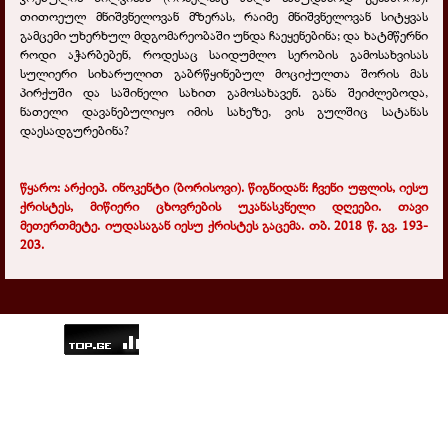
თითოეულ მნიშვნელოვან მზერას, რაიმე მნიშვნელოვან სიტყვას
გამცემი უხერხულ მდგომარეობაში უნდა ჩაეყენებინა; და ხატმწერნი
როდი აჭარბებენ, როდესაც საიდუმლო სერობის გამოსახვისას
სულიერი სიხარულით გაბრწყინებულ მოციქულთა შორის მას
პირქუში და საშინელი სახით გამოსახავენ. განა შეიძლებოდა,
ნათელი დავანებულიყო იმის სახეზე, ვის გულშიც სატანას
დაესადგურებინა?
წყარო: არქიეპ. ინოკენტი (ბორისოვი). წიგნიდან: ჩვენი უფლის, იესუ
ქრისტეს, მიწიერი ცხოვრების უკანასკნელი დღეები. თავი
მეთერთმეტე. იუდასაგან იესუ ქრისტეს გაცემა. თბ. 2018 წ. გვ. 193-
203.