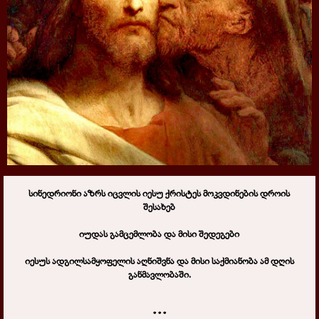
სინედრიონი აზრს იცვლის იესუ ქრისტეს მოკვდინების დროის
შესახებ
იუდას გამცემლობა და მისი შედეგები
იესუს ადგილსამყოფელის აღნიშვნა და მისი საქმიანობა ამ დღის
განმავლობაში.
* * *