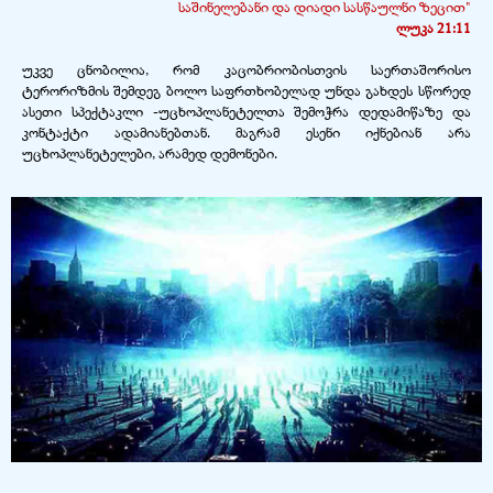
საშინელებანი და დიადი სასწაულნი ზეცით"
ლუკა 21:11
უკვე ცნობილია, რომ კაცობრიობისთვის საერთაშორისო
ტერორიზმის შემდეგ ბოლო საფრთხობელად უნდა გახდეს სწორედ
ასეთი სპექტაკლი -
უცხოპლანეტელთა შემოჭრა დედამიწაზე და
კონტაქტი ადამიანებთან. მაგრამ ესენი იქნებიან არა
უცხოპლანეტელები, არამედ დემონები.