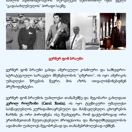
"გადასახლებულის" პირადი საქმე.
ვერნერ ფონ ბრაუნი
ვერნერ ფონ ბრაუნი გახდა ამერიკული კოსმიური და სამხედრო-
სტრატეგიული სარაკეტო მშენებლობის "ღმერთი". ის იყო ამერიკის
უმაღლესი წრეების წევრი. მის აზრს ითვალისწინებდნენ
პრეზიდენტები.
ვერნერ ფონ ბრაუნის უახლოესი თანაშემწე და მეგობარი გახლდათ
კეროლ როუზინი (Carol Rosin).
ის იყო ტექნიკური უმაღლესი
სასწავლებლის კურსდამთავრებული და მასწავლებელი. ცხოვრების
ჩარხმა ეს ორი პიროვნება ისე შეახვედრა, რომ ფაქტობრივად ორი
ერთმანეთთან შეუთავსებელი პროფესიისა და მსოფლმხედველობის
ადამიანი უახლოეს მეგობრებად და თანამებრძოლებად იქმნენ.