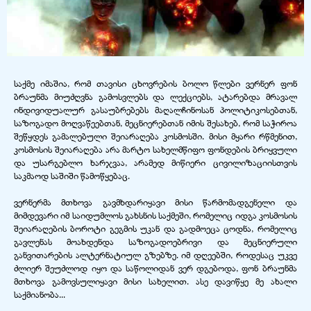
საქმე იმაშია, რომ თავისი ცხოვრების ბოლო წლები ვერნერ ფონ
ბრაუნმა მიუძღვნა გამოსვლებს და ლექციებს, ატარებდა მრავალ
ინდივიდუალურ გასაუბრებებს მაღალჩინოსან პოლიტიკოსებთან,
საზოგადო მოღვაწეებთან, მეცნიერებთან იმის შესახებ, რომ საჭიროა
შეწყდეს გამალებული შეიარაღება კოსმოსში. მისი მყარი რწმენით,
კოსმოსის შეიარაღება არა მარტო სახელმწიფო ფონდების ბრიყვული
და უსარგებლო ხარჯვაა, არამედ მიწიერი ცივილიზაციისთვის
საკმაოდ საშიში წამოწყებაც.
ვერნერმა მთხოვა გავმხდარიყავი მისი წარმომადგენელი და
მიმდევარი იმ საიდუმლოს გახსნის საქმეში, რომელიც იდგა კოსმოსის
შეიარაღების ბოროტი გეგმის უკან და გადმოეცა ცოდნა, რომელიც
გავლენას მოახდენდა საზოგადოებრივი და მეცნიერული
განვითარების ალტერნატიულ გზებზე. იმ დღეებში, როდესაც უკვე
ძლიერ შეუძლოდ იყო და საწოლიდან ვერ დგებოდა, ფონ ბრაუნმა
მთხოვა გამოვსულიყავი მისი სახელით. ასე დავიწყე მე ახალი
საქმიანობა...