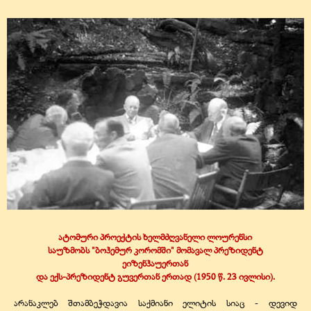
ატომური პროექტის ხელმძღვანელი ლოურენსი
საუზმობს "ბოჰემურ კორომში" მომავალ პრეზიდენტ
ეიზენჰაუერთან
და ექს-პრეზიდენტ გუვერთან ერთად (1950 წ. 23 ივლისი).
არანაკლებ შთამბეჭდავია საქმიანი ელიტის სიაც - დევიდ