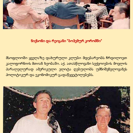
ნიქსონი და რეიგანი "ბოჰემურ კორომში"
მსოფლიოში ყველაზე დახურული კლუბი მდებარეობს ჩრდილოეთ
კალიფორნიის მთიან ხეობაში. აქ, ათასწლოვანი სექვოიების მოვლის
პარალელურად ამერიკული ელიტა ღებულობს უმნიშვნელოვანეს
პოლიტიკურ და ეკონომიკურ გადაწყვეტილებებს.