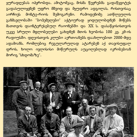
ყურადღებას იპყრობდა, ამიტომკაც, მისმა წევრებმა გადაწყვიტეს
გადასულიყვნენ უფრო მშვიდ და მყუდრო ადგილას, რისთვისაც
აირჩიეს მონტე-რიოს შემოგარენი. რამოდენიმე ათწლეულის
განმავლობაში "ბოჰემელები" აქტიურად ყიდულობდნენ მიწებს
მათთვის დაინტერესებულ რაიონებში და XX ს. დასაწყისისთვის
უკვე სრული მფლობელები გახდნენ მთის ხეობისა 100 კვ. კმ-ის
რადიუსში. დღეისთვის კლუბი აერთიანებს დაახლოებით 2000-მდე
ადამიანს, რომლებიც რეგულარულად ატარებენ აქ თავისუფალ
დროს, ხოლო ივლისისი მიწურულს აუცილებლად იკრიბებიან
მორიგ "სხდომაზე".