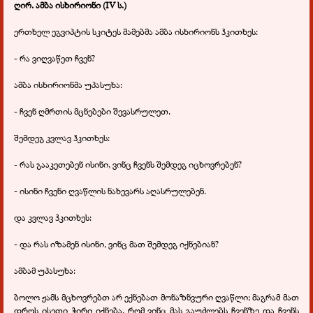
ღირ. ამბა ისხირიონი (IV ს.)
ერთხელ ეგვიპტის სკიტეს მამებმა ამბა ისხირიონს ჰკითხეს:
- რა ვიღვაწეთ ჩვენ?
ამბა ისხირიონმა უპასუხა:
- ჩვენ ღმრთის მცნებები შევასრულეთ.
შემდეგ კვლავ ჰკითხეს:
- რას გააკეთებენ ისინი, ვინც ჩვენს შემდეგ იცხოვრებენ?
- ისინი ჩვენი ღვაწლის ნახევარს აღასრულებენ.
და კვლავ ჰკითხეს:
- და რას იზამენ ისინი, ვინც მათ შემდეგ იქნებიან?
ამბამ უპასუხა:
ბოლო ჟამს მცხოვრებთ არ ექნებათ მონაზნვური ღვაწლი; მაგრამ მათ
დროს ისეთი ჭირი იქნება, რომ ვინც მას გაუძლებს ჩვენზე და ჩვენს