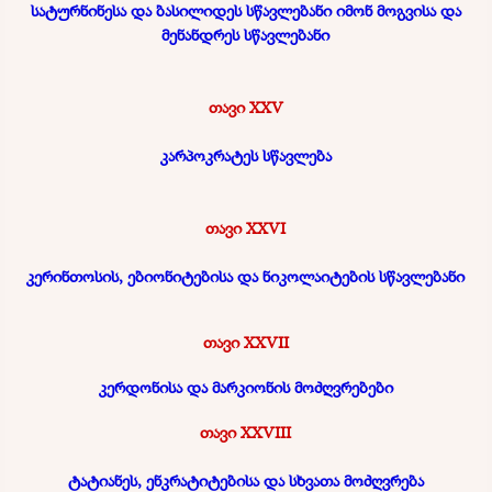
სატურნინესა და ბასილიდეს სწავლებანი იმონ მოგვისა და
მენანდრეს სწავლებანი
თავი XXV
კარპოკრატეს სწავლება
თავი XXVI
კერინთოსის, ებიონიტებისა და ნიკოლაიტების სწავლებანი
თავი XXVII
კერდონისა და მარკიონის მოძღვრებები
თავი XXVIII
ტატიანეს, ენკრატიტებისა და სხვათა მოძღვრება