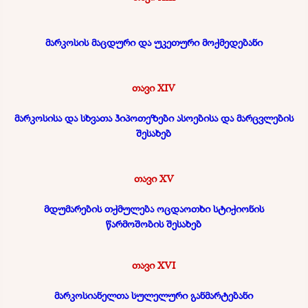
მარკოსის მაცდური და უკეთური მოქმედებანი
თავი XIV
მარკოსისა და სხვათა ჰიპოთეზები ასოებისა და მარცვლების
შესახებ
თავი XV
მდუმარების თქმულება ოცდაოთხი სტიქიონის
წარმოშობის შესახებ
თავი XVI
მარკოსიანელთა სულელური განმარტებანი