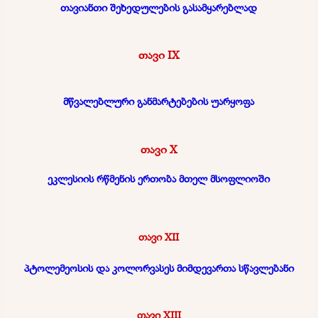
თავიანთი შეხედულების გასამყარებლად
თავი IX
მწვალებლური განმარტებების უარყოფა
თავი X
ეკლესიის რწმენის ერთობა მთელ მსოფლიოში
თავი XII
პტოლემეოსის და კოლორვასეს მიმდევართა სწავლებანი
თავი XIII