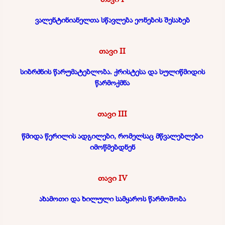
ვალენტინიანელთა სწავლება ეონების შესახებ
თავი II
სიბრძნის წარუმატებლობა. ქრისტესა და სულიწმიდის
წარმოქმნა
თავი III
წმიდა წერილის ადგილები, რომელსაც მწვალებლები
იმოწმებდნენ
თავი IV
ახამოთი და ხილული სამყაროს წარმოშობა