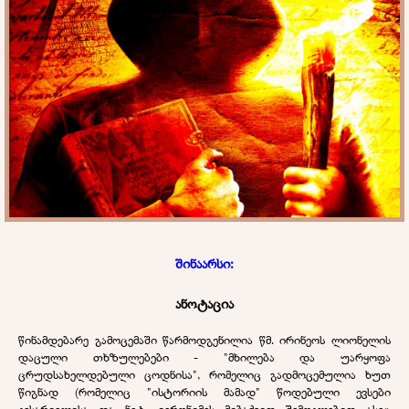
შინაარსი:
ანოტაცია
წინამდებარე გამოცემაში წარმოდგენილია წმ. ირინეოს ლიონელის
დაცული თხზულებები - "მხილება და უარყოფა
ცრუდსახელდებული ცოდნისა", რომელიც გადმოცემულია ხუთ
წიგნად (რომელიც "ისტორიის მამად" წოდებული ევსები