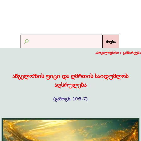
ძიება
აპოკალიფსისი >
განმარტება
ანგელოზის ფიცი და ღმრთის საიდუმლოს
აღსრულება
(გამოცხ. 10:5-7)