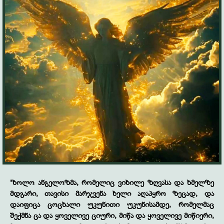
"
ხოლო ანგელოზმა, რომელიც ვიხილე ზღვასა და ხმელზე
მდგარი, თავისი
მარჯვენა
ხელი აღაპყრო ზეცად, და
დაიფიცა ცოცხალი უკუნითი უკუნისამდე, რომელმაც
შექმნა ცა და ყოველივე ციური, მიწა და ყოველივე მიწიერი,