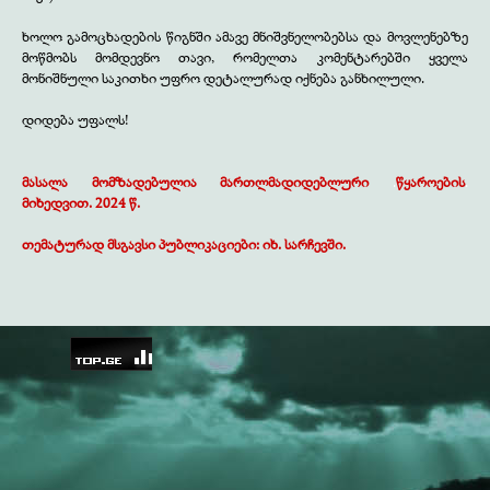
ხოლო გამოცხადების წიგნში ამავე მნიშვნელობებსა და მოვლენებზე
მოწმობს მომდევნო თავი, რომელთა კომენტარებში ყველა
მონიშნული საკითხი უფრო დეტალურად იქნება განხილული.
დიდება უფალს!
მასალა მომზადებულია მართლმადიდებლური
.
წყაროების
.
მიხედვით. 2024 წ.
თემატურად მსგავსი პუბლიკაციები: იხ.
სარჩევში
.