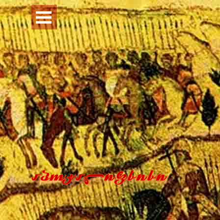
Перейти к контенту
Пропустить меню