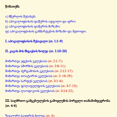
წინათქმა
ა) მწერლის შესახებ;
ბ) აპოკალიფსისის დაწერის ადგილი და დრო;
გ) აპოკალიფსისის დაწერის მიზანი;
დ) აპოკალიფსისის განმარტების მიზანი და მეთოდი.
I. აპოკალიფსისის შესავალი (თ. 1:1-
9)
II. კაცის ძის მსგავსის ხილვა (თ. 1:10-
20)
მიმართვა ეფესოს ეკლესიას
(თ. 2:1-
7);
მიმართვა სმირნის ეკლესიას
(თ. 2:8-
11);
მიმართვა პერგამოსის ეკლესიას
(თ. 2:12-
17);
მიმართვა თიატირის ეკლესიას
(თ. 2: 18-
29);
მიმართვა სარდეს ეკლესიას
(თ. 3:1-
6);
მიმართვა ფილადელფიის ეკლესიას
(თ. 3:7-
13);
მიმართვა ლაოდიკიის ეკლესიას
(თ. 3:14-
22).
III. საღმრთო განგებულების გამოვლენის პირველი თანამიმდევრობა
(თ. 4-
6)
ზეციური საყდრის ხილვა
(თ. 4);