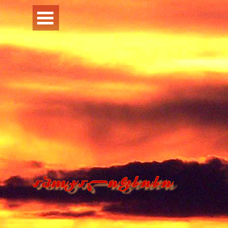
Перейти к контенту
Пропустить меню