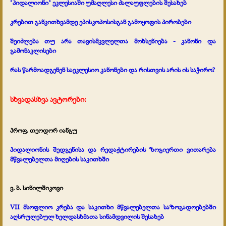
"პიდალიონი" ეკლესიაში უმაღლესი ძალაუფლების შესახებ
კრებით განკითხვამდე ეპისკოპოსისგან გამოყოფის პირობები
შეიძლება თუ არა თავისმკვლელთა მოხსენიება - კანონი და
გამონაკლისები
რას წარმოადგენენ საეკლესიო კანონები და რისთვის არის ის საჭირო?
სხვადასხვა ავტორები:
პროფ. თეოდორ იანგუ
პიდალიონის შედგენისა და რედაქტირების ზოგიერთი ვითარება
მწვალებელთა მიღების საკითხში
ვ. ბ. სინილშიკოვი
VII მსოფლიო კრება და საკითხი მწვალებელთა საზოგადოებებში
აღსრულებულ ხელდასხმათა სინამდვილის შესახებ