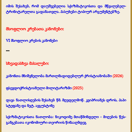
იმის შესახებ, რომ დაუშვებელია სქიზმატიკოსთა და მწვალებელ-
ტრინიტარელთა გადანათვლა. პასუხები ტიპიურ არგუმენტებზე.
მსოფლიო კრებათა კანონები:
VI მსოფლიო კრების კანონები
***
სხვადასხვა მასალები:
კანონთა მნიშვნელობა მართლმადიდებლურ ქრისტიანობაში
(2026)
ფსევდოქრისტიანული მილიტარიზმი
(2025)
დავა ნათლისღების შესახებ წმ. მღვდელმოწ. კვიპრიანეს დროს, პაპი
სტეფანე და ნეტ. ავგუსტინე
სქიზმატიკოსთა ნათლობა:
ნიკოდიმე მთაწმინდელი - მიღების წეს-
განგებათა იკონომიური თეორიის წინააღმდეგ