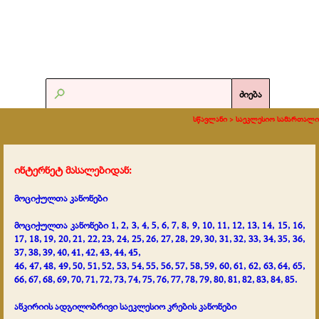
ძიება
სწავლანი >
საეკლესიო სამართალი
ინტერნეტ მასალებიდან:
მოციქულთა კანონები
მოციქულთა კანონები 1, 2, 3, 4, 5, 6, 7, 8, 9, 10, 11, 12, 13, 14, 15, 16,
17, 18, 19, 20, 21, 22, 23, 24, 25, 26, 27, 28, 29, 30, 31, 32, 33, 34, 35, 36,
37, 38, 39, 40, 41, 42, 43, 44, 45,
46, 47, 48, 49, 50, 51, 52, 53, 54, 55, 56, 57, 58, 59, 60, 61, 62, 63, 64, 65,
66, 67, 68, 69, 70, 71, 72, 73, 74, 75, 76, 77, 78, 79, 80, 81, 82, 83, 84, 85.
ანკირიის ადგილობრივი საეკლესიო კრების კანონები