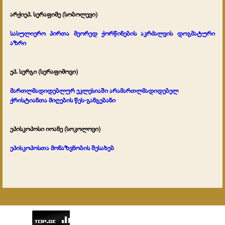
არქიეპ. სერაფიმე (სობოლევი)
სასულიერო პირთა მეორედ ქორწინების აკრძალვის დოგმატური
აზრი
ეპ. სერგი (სერაფიმოვი)
მართლმადიდებლურ ეკლესიაში
არამართლმადიდებელ
ქრისტიანთა მიღების წეს-განგებანი
ეპისკოპოსი იოანე (სოკოლოვი)
ეპისკოპოსთა მონაზვნობის შესახებ