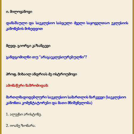
ი. მილოვანოვი
დანაშაული და საეკლესიო სასჯელი ძველი საყოველთაო ეკლესიის
კანონების მიხედვით
მღვდ. გიორგი კაზანცევი
განდგომილნი თუ "არაგაეკლესიურებულნი"?
პროფ. მიხაილ ანდრიას ძე ოსტროუმოვი
ამონაწერი ნაშრომიდან:
მართლმადიდებლური საეკლესიო სამართლის ნარკვევი (საეკლესიო
კანონთა კომენტატორები და მათი მნიშვნელობა)
1. ალექსი არისტინე.
2. იოანე ზონარა.