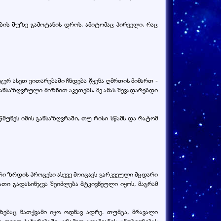
ის შუზე გამოტანის დროს. ამიტომაც პირველი, რაც
ჯერ ასეთ ვითარებაში ჩნდება წყენა ღმრთის მიმართ -
განსაზღვრული მიზნით აკეთებს. მე ამას შევადარებდი
წმუნეს იმის განსაზღვრაში, თუ რისი სწამს და რატომ
რი ზრდის პროცესი ასევე მოიცავს გარკვეული მცდარი
მათი გადასინჯვა შეიძლება მტკივნეული იყოს, მაგრამ
ხებაც ნათქვამი იყო ოდნავ ადრე. თუმცა, მრავალი