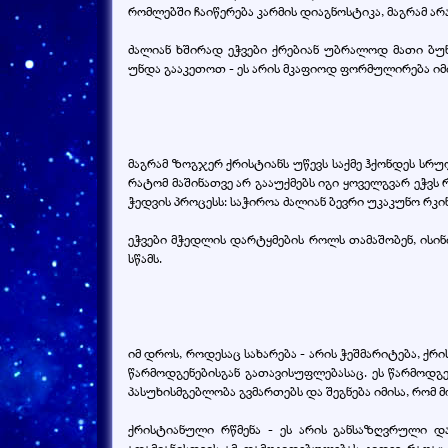
რომლებში ჩაიწერება კარმის დიაგნოსტიკა, მაგრამ არა
ძალიან ხშირად ეჭვები ქრებიან უბრალოდ მათი ბუ
უნდა გააკეთოთ - ეს არის მკაფიოდ ფორმულირება იმი
მაგრამ ზოგჯერ ქრისტიანს უწევს საქმე ჰქონდეს სრუ
რატომ მაშინათვე არ გააუქმებს იგი ყოველგვარ ეჭვს
ჭედვის პროცესს: საჭიროა ძალიან ბევრი უკაკუნო რკინ
ეჭვები მჭედლის დარტყმების როლს თამაშობენ, ისინი
სწამს.
იმ დროს, როდესაც სახარება - არის ჭეშმარიტება, 
წარმოდგენებისგან გათავისუფლებასაც. ეს წარმოდგენ
პასუხისმგებლობა გვმართებს და შეგნება იმისა, რომ 
ქრისტიანული რწმენა - ეს არის განსაზღვრული და