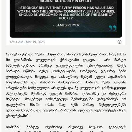
რეიმერი წერდა:
"ჩემი 13 წლიანი კარიერის განმავლობაში, რაც NHL-
ში ვთამაშობ, ყოველთვის ქრისტიანი ვიყავი, - არა მარტო
სახელწოდებით, არამედ ყოველდღიური ცხოვრებითაც.
მაქვს
პირადი რწმენა იესუ ქრისტესადმი, რომელიც ჯვარზე ჩემი
ცოდვებისთვის მოკვდა და საპასუხოდ ჩემგან ყველა ადამიანის
სიყვარულსა და მისდამი მიმდევრობას მთხოვს.
ჩემს გულში
არავისადმი სიძულვილი არ დევს, და მე ყოველთვის ვისწრაფვოდი
პატივისცემა მქონოდა ყველას მიმართ, ვისთანაც კი შეხვედრა
მიწევდა. მოცემულ კონკრეტულ შემთხვევაში ვამჯობინებ არ
დავუჭირო მხარი იმას, რაც ჩემს პირად შეხედულებებს
ეწინააღმდეგება, და ეფუძნება ბიბლიას, უდიდეს ავტორიტეტს ჩემს
ცხოვრებაში".
თამაშის შემდეგ რეიმერიც ისეთივე საჯარო გაკიცხვას