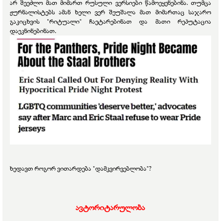
არ შეეძლო მათ მიმართ რუსული ვერსიები წამოეყენებინა. თუმცა
ჟურნალისტებს ამან ხელი ვერ შეუშალა მათ მიმართაც საჯარო
გაკიცხვის "რიტუალი" ჩაეტარებინათ და მათი რეპუტაცია
დაეკნინებინათ.
ხედავთ როგორ ვითარდება "დამკვირვებლობა"?
ავტორიტარულობა