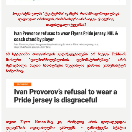
ჰოკეისტმა ქალმა "ტვიტერში" დაწერა, რომ პროვოროვი უნდა
დაესაჯათ იმისთვის, რომ მაისური არ ჩაიცვა. ეს ჯერაც
თავისუფალი ქვეყანაა?
ამ სტატიაში პროვოროვის გადაწყვეტილება არ ჩაეცვა
Pride
-ის
მაისური "დაუმორჩილებლობის დემონსტრირებად" არის
შერაცხილი. ასეთი სათაურები შეგვიძლია ვნახოთ კომუნისტურ
ჩინეთშიც.
თვით
Flyers Nation
-მაც კი,-
რომელიც არის ფილადელფია
ფლაერზის ოფიციალური გამოცემა, -
გამოაქვეყნა სტატია