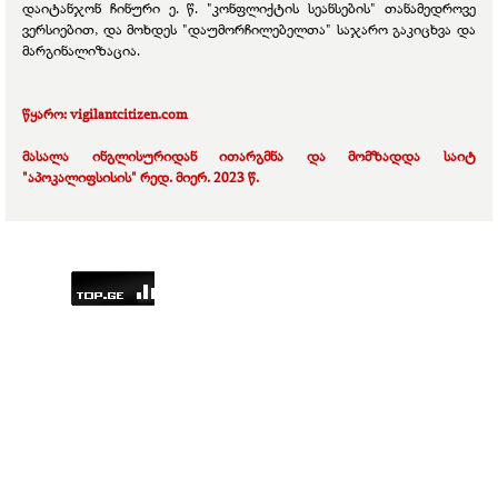
დაიტანჯონ ჩინური ე. წ. "კონფლიქტის სეანსების" თანამედროვე
ვერსიებით, და მოხდეს "დაუმორჩილებელთა" საჯარო გაკიცხვა და
მარგინალიზაცია.
წყარო: vigilantcitizen.com
მასალა ინგლისურიდან ითარგმნა და მომზადდა საიტ
"აპოკალიფსისის" რედ. მიერ. 2023 წ.