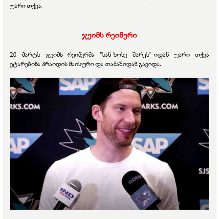
უარი თქვა.
ჯეიმს რეიმერი
20 მარტს ჯეიმს რეიმერმა "სან-ხოსე შარკს"-იდან უარი თქვა
ეტარებინა პრაიდის მაისური და თამაშიდან გავიდა.