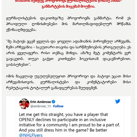
თამაშის შემდეგ პროვოროვს ჟურნალისტების წინაშე ახსნა-
განმარტების მიცემამ მოუწია.
ჟურნალისტების დაკითხვაზე პროვოროვმა განმარტა, რომ ეს
პრაიდული ღონისძიებები მის მართლმადიდებლურ მრწამსს
ეწინააღმდეგება.
"მე პატივს ვცემ ყველას და ყოველი ადამიანის პიროვნულ არჩევანს.
ჩემი არჩევანია - საკუთარი თავისა და სარწმუნოების ერთგულება. ეს
არის ყველაფერი, რისი თქმაც მინდა. ამაზე მეტ კომენტარს ვერ
გავაკეთბ. თუკი გაქვთ კითხვები ჰოკეისთან დაკავშირებით,
გიპასუხებთ".
იმის ნაცვლად უგულებელეყოთ პროვოროვი და პატივი ეცათ მისი
არჩევანისთვის, ჟურნალისტები და კომენტატორები მისი
რეპუტაციის ტოტალურ განადგურებას შეუდგნენ.