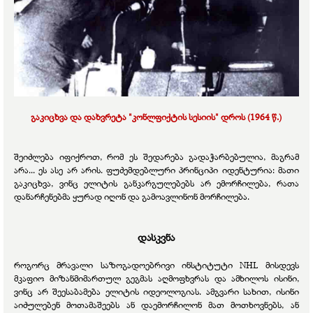
გაკიცხვა და დახვრეტა "კონლფიქტის სესიის" დროს (1964 წ.)
შეიძლება იფიქროთ, რომ ეს შედარება გადაჭარბებულია, მაგრამ
არა... ეს ასე არ არის. ფუძემდებლური პრინციპი იდენტურია: მათი
გაკიცხვა, ვინც ელიტის განკარგულებებს არ ემორჩილება, რათა
დანარჩენებმა ყურად იღონ და გამოავლინონ მორჩილება.
დასკვნა
როგორც მრავალი საზოგადოებრივი ინსტიტუტი NHL მისდევს
მკაფიო მიზანმიმართულ გეგმას აღმოფხვრას და ამხილოს ისინი,
ვინც არ შეესაბამება ელიტის იდეოლოგიას. ამგვარი სახით, ისინი
აიძულებენ მოთამაშეებს ან დაემორჩილონ მათ მოთხოვნებს, ან