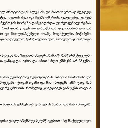
ყეულ პროტოხუცეს ალექსის, და მასთან ერთად მღვდელ
ტეს, ღვთის ძესა და ჩვენს ღმერთს, უგულებელყოფენ
 ჩვენთვის ხორცში დამკვიდრდა, უარყოფენ ჯვარცმას,
ს, რომელთაც გმეს ყოვლადწმიდა ღვთისმშობელი და
ი და ნათლისმცემელი იოანე, მოციქულნი, მოწამენი,
ბულ იუდეველთ, წარწყმედის ძეთ, რომელთაც მრავალი
რ ჰყავდა მას ზეცათა მხედრობანი, წინასწარმეტყველნი
 განკაცდა, ივნო და ამით სძლო ეშმაკს? არ ჰშვენის
ს მის ღვთაებრივ ხელმწიფებას. თავისი სიბრძნისა და
ოეყვანა იქიდან ადამი და მისი მოდგმა. ამრიგად, მან
ყვარე ღმერთს, რომელიც ყოველივეს განაგებს თავისი
 სძლიოს ეშმაკს და აცხოვნოს ადამი და მისი მოდგმა;
ავისი ყოვლისშემძლე ხელმწიფებით ისე მოქცეულიყო,