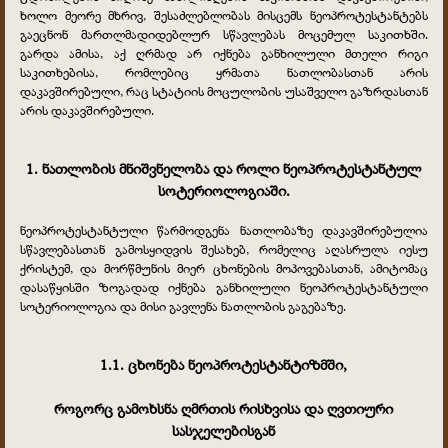
ხოლო მეორე მხრივ, შესაძლებლობას მისცემს ნეოპროტესტანტებს
გაეცნონ მართლმადიდებლურ სწავლებას მოცემულ საკითხში.
გარდა ამისა, აქ ღრმად არ იქნება განხილული მთელი რიგი
საკითხებისა, რომლებიც ყრმათა ნათლობასთან არის
დაკავშირებული, რაც სტატიის მოცულობის უსაშველო გაზრდასთან
არის დაკავშირებული.
1. ნათლობის მნიშვნელობა და როლი ნეოპროტესტანტულ
სოტერიოლოგიაში.
ნეოპროტესტანტული წარმოდგენა ნათლობაზე დაკავშირებულია
სწავლებასთან გამოსყიდვის შესახებ, რომელიც აღასრულა იესუ
ქრისტემ, და მორწმუნის მიერ ცხონების მოპოვებასთან, ამიტომაც
დასაწყისში ზოგადად იქნება განხილული ნეოპროტესტანტული
სოტერიოლოგია და მისი გავლენა ნათლობის გაგებაზე.
1.1. ცხონება ნეოპროტესტანტიზმში,
როგორც გამოხსნა ღმრთის რისხვისა და ღვთიური
სასჯელებისგან